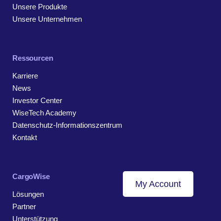
Unsere Produkte
Unsere Unternehmen
Ressourcen
Karriere
News
Investor Center
WiseTech Academy
Datenschutz-Informationszentrum
Kontakt
CargoWise
My Account
Lösungen
Partner
Unterstützung