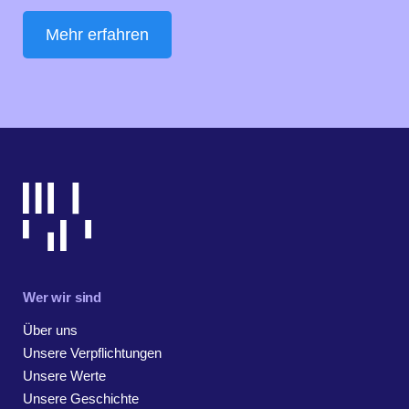
Mehr erfahren
Wer wir sind
Über uns
Unsere Verpflichtungen
Unsere Werte
Unsere Geschichte