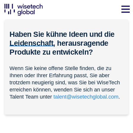
Haben Sie kühne Ideen und die
Leidenschaft,
herausragende
Produkte zu entwickeln?
Wenn Sie keine offene Stelle finden, die zu
Ihnen oder Ihrer Erfahrung passt, Sie aber
trotzdem neugierig sind, was Sie bei WiseTech
erreichen können, wenden Sie sich an unser
Talent Team unter
talent@wisetechglobal.com
.