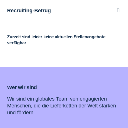
Recruiting-Betrug
Zurzeit sind leider keine aktuellen Stellenangebote
verfügbar.
Wer wir sind
Wir sind ein globales Team von engagierten
Menschen, die die Lieferketten der Welt stärken
und fördern.