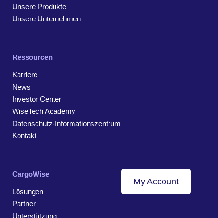
Unsere Produkte
Unsere Unternehmen
Ressourcen
Karriere
News
Investor Center
WiseTech Academy
Datenschutz-Informationszentrum
Kontakt
CargoWise
My Account
Lösungen
Partner
Unterstützung