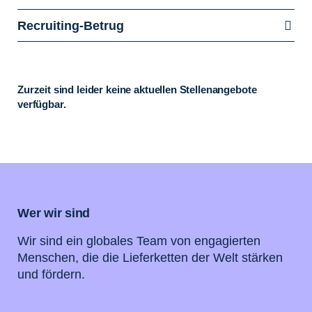
Recruiting-Betrug
Zurzeit sind leider keine aktuellen Stellenangebote
verfügbar.
Wer wir sind
Wir sind ein globales Team von engagierten
Menschen, die die Lieferketten der Welt stärken
und fördern.