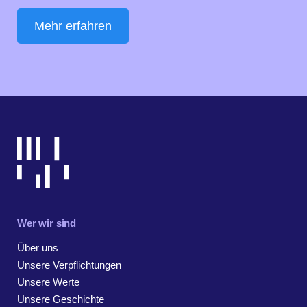
Mehr erfahren
Wer wir sind
Über uns
Unsere Verpflichtungen
Unsere Werte
Unsere Geschichte