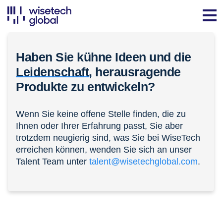
Haben Sie kühne Ideen und die
Leidenschaft,
herausragende
Produkte zu entwickeln?
Wenn Sie keine offene Stelle finden, die zu
Ihnen oder Ihrer Erfahrung passt, Sie aber
trotzdem neugierig sind, was Sie bei WiseTech
erreichen können, wenden Sie sich an unser
Talent Team unter
talent@wisetechglobal.com
.