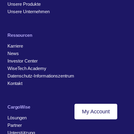
Unsere Produkte
Unsere Unternehmen
Ressourcen
Karriere
News
Investor Center
WiseTech Academy
Datenschutz-Informationszentrum
Kontakt
CargoWise
My Account
Lösungen
Partner
Unterstützung