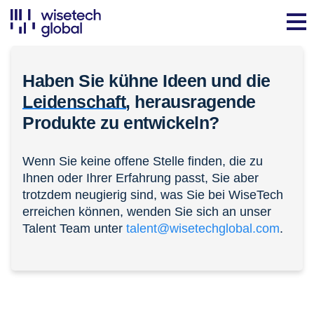
Haben Sie kühne Ideen und die
Leidenschaft,
herausragende
Produkte zu entwickeln?
Wenn Sie keine offene Stelle finden, die zu
Ihnen oder Ihrer Erfahrung passt, Sie aber
trotzdem neugierig sind, was Sie bei WiseTech
erreichen können, wenden Sie sich an unser
Talent Team unter
talent@wisetechglobal.com
.