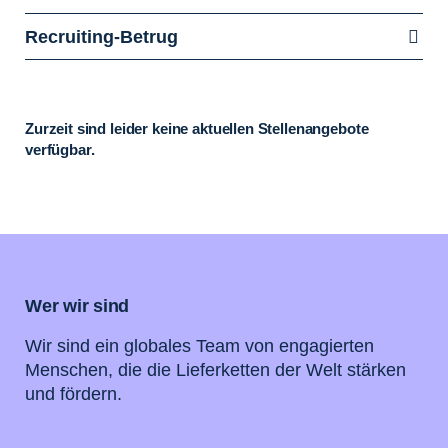
Recruiting-Betrug
Zurzeit sind leider keine aktuellen Stellenangebote
verfügbar.
Wer wir sind
Wir sind ein globales Team von engagierten
Menschen, die die Lieferketten der Welt stärken
und fördern.