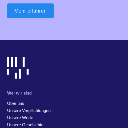
Mehr erfahren
Wer wir sind
Über uns
Unsere Verpflichtungen
Unsere Werte
Unsere Geschichte