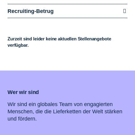
Recruiting-Betrug
Zurzeit sind leider keine aktuellen Stellenangebote
verfügbar.
Wer wir sind
Wir sind ein globales Team von engagierten
Menschen, die die Lieferketten der Welt stärken
und fördern.