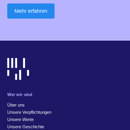
Mehr erfahren
Wer wir sind
Über uns
Unsere Verpflichtungen
Unsere Werte
Unsere Geschichte