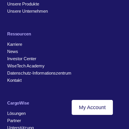
Unsere Produkte
Unsere Unternehmen
Ressourcen
Karriere
News
Investor Center
WiseTech Academy
Datenschutz-Informationszentrum
Kontakt
CargoWise
My Account
Lösungen
Partner
Unterstützung