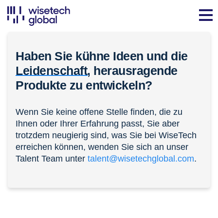
Haben Sie kühne Ideen und die
Leidenschaft,
herausragende
Produkte zu entwickeln?
Wenn Sie keine offene Stelle finden, die zu
Ihnen oder Ihrer Erfahrung passt, Sie aber
trotzdem neugierig sind, was Sie bei WiseTech
erreichen können, wenden Sie sich an unser
Talent Team unter
talent@wisetechglobal.com
.