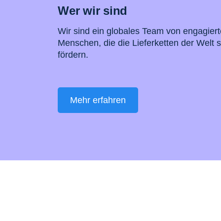
Wer wir sind
Wir sind ein globales Team von engagier
Menschen, die die Lieferketten der Welt 
fördern.
Mehr erfahren