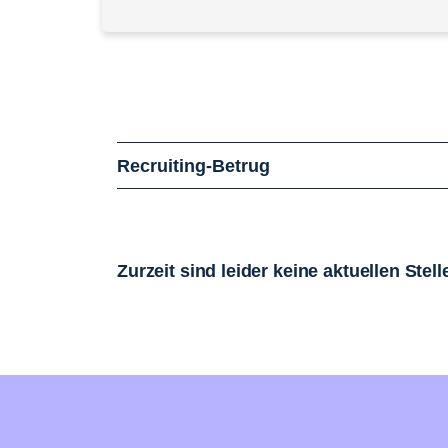
Recruiting-Betrug
Zurzeit sind leider keine aktuellen Ste