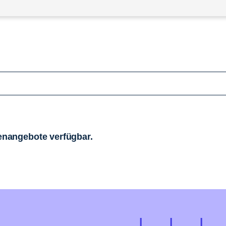
llenangebote verfügbar.