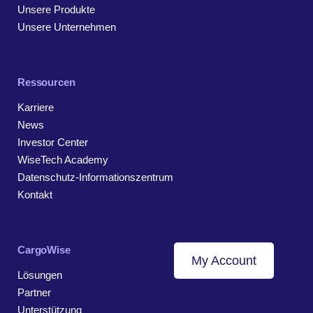
Unsere Produkte
Unsere Unternehmen
Ressourcen
Karriere
News
Investor Center
WiseTech Academy
Datenschutz-Informationszentrum
Kontakt
CargoWise
My Account
Lösungen
Partner
Unterstützung