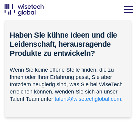
Haben Sie kühne Ideen und die
Leidenschaft,
herausragende
Produkte zu entwickeln?
Wenn Sie keine offene Stelle finden, die zu
Ihnen oder Ihrer Erfahrung passt, Sie aber
trotzdem neugierig sind, was Sie bei WiseTech
erreichen können, wenden Sie sich an unser
Talent Team unter
talent@wisetechglobal.com
.