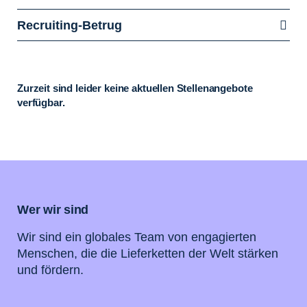
Recruiting-Betrug
Zurzeit sind leider keine aktuellen Stellenangebote
verfügbar.
Wer wir sind
Wir sind ein globales Team von engagierten
Menschen, die die Lieferketten der Welt stärken
und fördern.