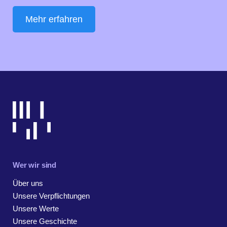
Mehr erfahren
Wer wir sind
Über uns
Unsere Verpflichtungen
Unsere Werte
Unsere Geschichte