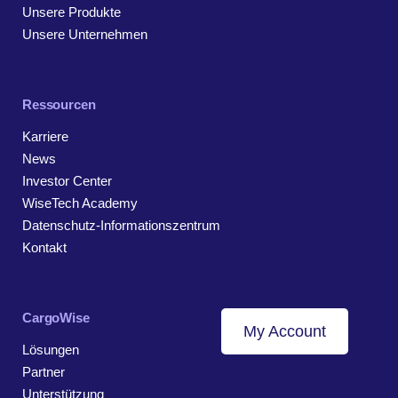
Unsere Produkte
Unsere Unternehmen
Ressourcen
Karriere
News
Investor Center
WiseTech Academy
Datenschutz-Informationszentrum
Kontakt
CargoWise
My Account
Lösungen
Partner
Unterstützung