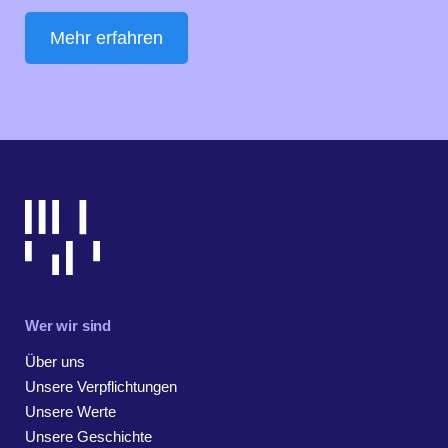
Mehr erfahren
Wer wir sind
Über uns
Unsere Verpflichtungen
Unsere Werte
Unsere Geschichte