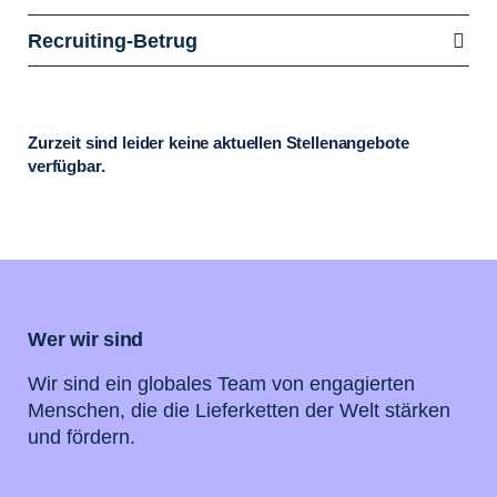
Recruiting-Betrug
Zurzeit sind leider keine aktuellen Stellenangebote
verfügbar.
Wer wir sind
Wir sind ein globales Team von engagierten
Menschen, die die Lieferketten der Welt stärken
und fördern.