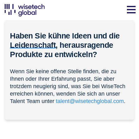
Haben Sie kühne Ideen und die
Leidenschaft,
herausragende
Produkte zu entwickeln?
Wenn Sie keine offene Stelle finden, die zu
Ihnen oder Ihrer Erfahrung passt, Sie aber
trotzdem neugierig sind, was Sie bei WiseTech
erreichen können, wenden Sie sich an unser
Talent Team unter
talent@wisetechglobal.com
.