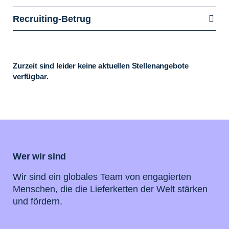
Recruiting-Betrug
Zurzeit sind leider keine aktuellen Stellenangebote
verfügbar.
Wer wir sind
Wir sind ein globales Team von engagierten
Menschen, die die Lieferketten der Welt stärken
und fördern.