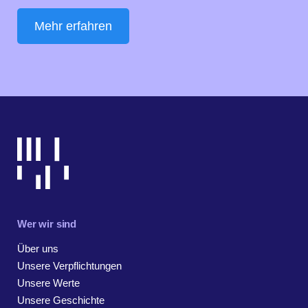
Mehr erfahren
Wer wir sind
Über uns
Unsere Verpflichtungen
Unsere Werte
Unsere Geschichte