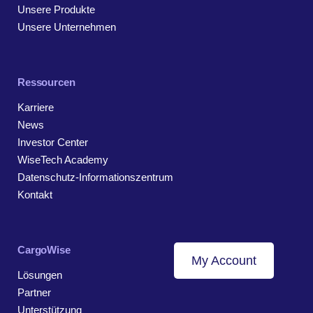
Unsere Produkte
Unsere Unternehmen
Ressourcen
Karriere
News
Investor Center
WiseTech Academy
Datenschutz-Informationszentrum
Kontakt
CargoWise
My Account
Lösungen
Partner
Unterstützung