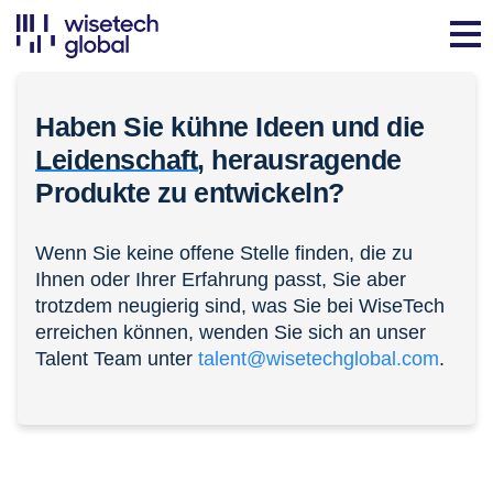
Haben Sie kühne Ideen und die
Leidenschaft,
herausragende
Produkte zu entwickeln?
Wenn Sie keine offene Stelle finden, die zu
Ihnen oder Ihrer Erfahrung passt, Sie aber
trotzdem neugierig sind, was Sie bei WiseTech
erreichen können, wenden Sie sich an unser
Talent Team unter
talent@wisetechglobal.com
.