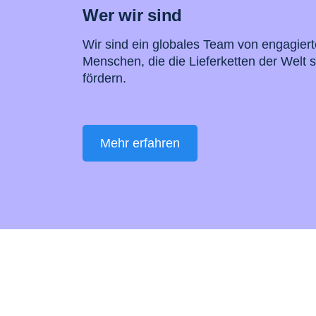
Wer wir sind
Wir sind ein globales Team von engagier
Menschen, die die Lieferketten der Welt 
fördern.
Mehr erfahren