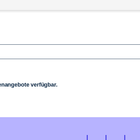
llenangebote verfügbar.