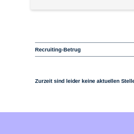
Recruiting-Betrug
Zurzeit sind leider keine aktuellen Ste