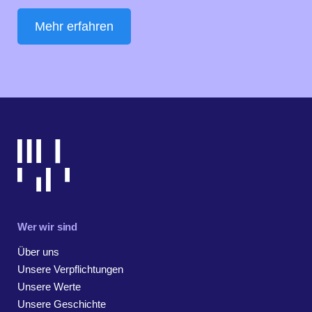
Mehr erfahren
Wer wir sind
Über uns
Unsere Verpflichtungen
Unsere Werte
Unsere Geschichte