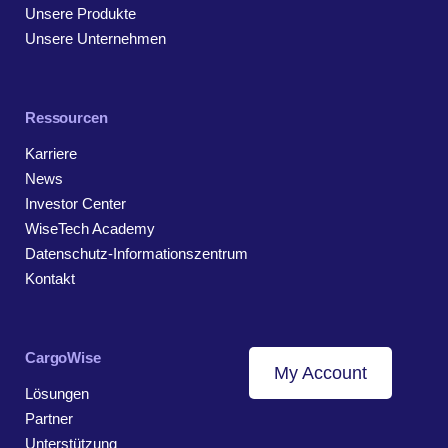
Unsere Produkte
Unsere Unternehmen
Ressourcen
Karriere
News
Investor Center
WiseTech Academy
Datenschutz-Informationszentrum
Kontakt
CargoWise
My Account
Lösungen
Partner
Unterstützung