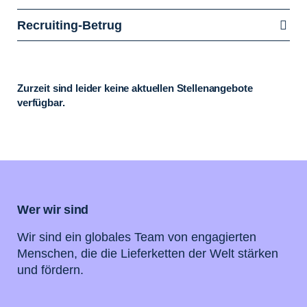
Recruiting-Betrug
Zurzeit sind leider keine aktuellen Stellenangebote
verfügbar.
Wer wir sind
Wir sind ein globales Team von engagierten
Menschen, die die Lieferketten der Welt stärken
und fördern.