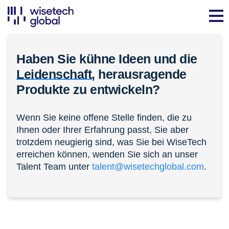
Haben Sie kühne Ideen und die
Leidenschaft,
herausragende
Produkte zu entwickeln?
Wenn Sie keine offene Stelle finden, die zu
Ihnen oder Ihrer Erfahrung passt, Sie aber
trotzdem neugierig sind, was Sie bei WiseTech
erreichen können, wenden Sie sich an unser
Talent Team unter
talent@wisetechglobal.com
.