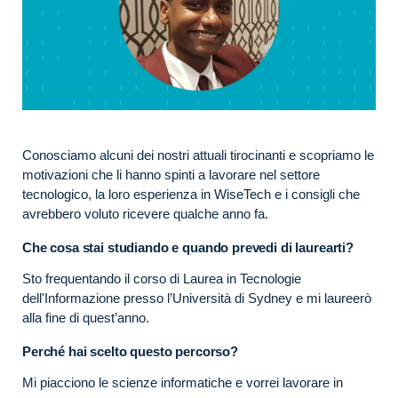
Conosciamo alcuni dei nostri attuali tirocinanti e scopriamo le
motivazioni che li hanno spinti a lavorare nel settore
tecnologico, la loro esperienza in WiseTech e i consigli che
avrebbero voluto ricevere qualche anno fa.
Che cosa stai studiando e quando prevedi di laurearti?
Sto frequentando il corso di Laurea in Tecnologie
dell'Informazione presso l’Università di Sydney e mi laureerò
alla fine di quest’anno.
Perché hai scelto questo percorso?
Mi piacciono le scienze informatiche e vorrei lavorare in