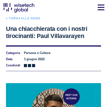
TORNA ALLE NEWS
Una chiacchierata con i nostri
tirocinanti: Paul Villavarayen
Categoria
Persone e Cultura
Data
3 giugno 2022
Condividi