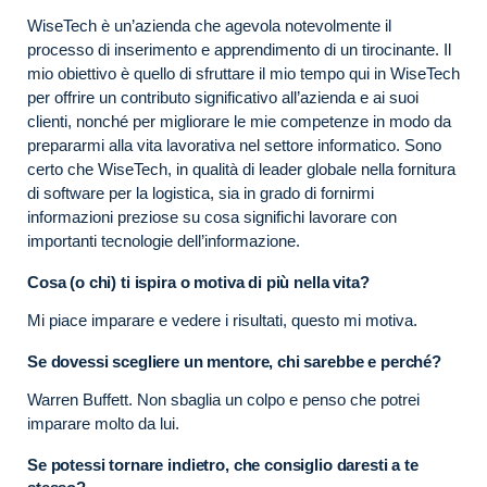
WiseTech è un’azienda che agevola notevolmente il
processo di inserimento e apprendimento di un tirocinante. Il
mio obiettivo è quello di sfruttare il mio tempo qui in WiseTech
per offrire un contributo significativo all’azienda e ai suoi
clienti, nonché per migliorare le mie competenze in modo da
prepararmi alla vita lavorativa nel settore informatico. Sono
certo che WiseTech, in qualità di leader globale nella fornitura
di software per la logistica, sia in grado di fornirmi
informazioni preziose su cosa significhi lavorare con
importanti tecnologie dell’informazione.
Cosa (o chi) ti ispira o motiva di più nella vita?
Mi piace imparare e vedere i risultati, questo mi motiva.
Se dovessi scegliere un mentore, chi sarebbe e perché?
Warren Buffett. Non sbaglia un colpo e penso che potrei
imparare molto da lui.
Se potessi tornare indietro, che consiglio daresti a te