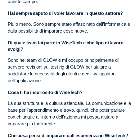
questo campo.
Hai sempre saputo di voler lavorare in questo settore?
Più o meno. Sono sempre stato affascinato dall’informatica e
dalla possibilità di imparare cose nuove.
Di quale team fai parte in WiseTech e che tipo di lavoro
svolgi?
Sono nel team di GLOW e mi occupo principalmente di
scrivere revisioni sui test rig di GLOW per aiutare a
soddisfare le necessità degli utenti e degli sviluppatori
dell’applicazione.
Cosa ti ha incuriosito di WiseTech?
La sua struttura e la cultura aziendale. La comunicazione è la
base per l’apprendimento e trovo, quindi, che poter parlare
con chiunque all’interno dell’azienda mi possa aiutare a
imparare più facilmente.
Che cosa pensi di imparare dall’esperienza in WiseTech?