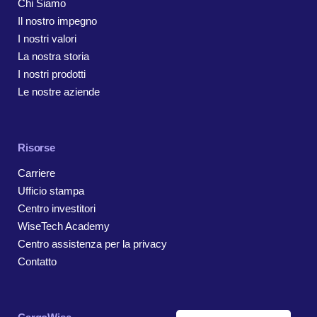
Chi Siamo
Il nostro impegno
I nostri valori
La nostra storia
I nostri prodotti
Le nostre aziende
Risorse
Carriere
Ufficio stampa
Centro investitori
WiseTech Academy
Centro assistenza per la privacy
Contatto