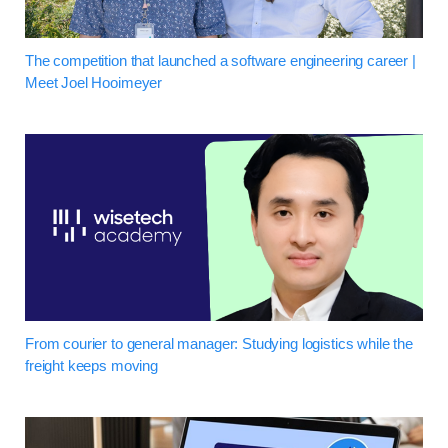
The competition that launched a software engineering career |
Meet Joel Hooimeyer
From courier to general manager: Studying logistics while the
freight keeps moving