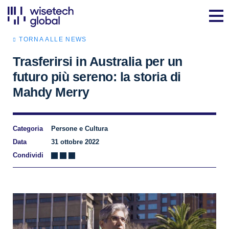
TORNA ALLE NEWS
Trasferirsi in Australia per un
futuro più sereno: la storia di
Mahdy Merry
Categoria
Persone e Cultura
Data
31 ottobre 2022
Condividi