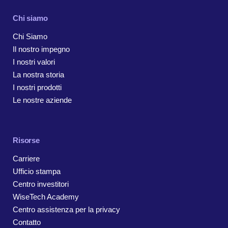
Chi siamo
Chi Siamo
Il nostro impegno
I nostri valori
La nostra storia
I nostri prodotti
Le nostre aziende
Risorse
Carriere
Ufficio stampa
Centro investitori
WiseTech Academy
Centro assistenza per la privacy
Contatto