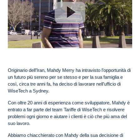
Originario dell’Iran, Mahdy Merry ha intravisto l’opportunità di
un futuro più sereno per se stesso e per la sua famiglia e
così, circa tre anni fa, ha deciso di lavorare nell’ufficio di
WiseTech a Sydney.
Con oltre 20 anni di esperienza come sviluppatore, Mahdy è
entrato a far parte del team Tariffe di WiseTech e risolvere
problemi ogni giorno e aiutare i clienti è ciò che più ama del
suo lavoro.
Abbiamo chiacchierato con Mahdy della sua decisione di