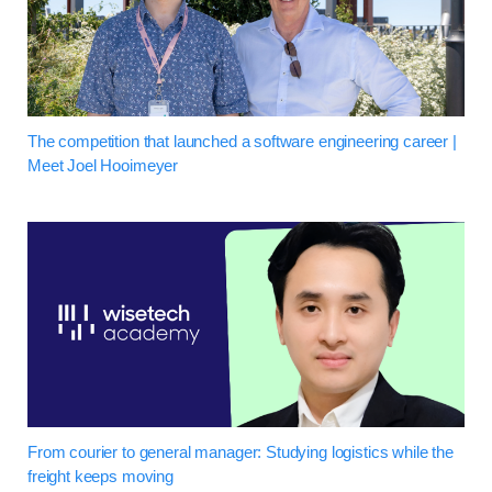
The competition that launched a software engineering career |
Meet Joel Hooimeyer
From courier to general manager: Studying logistics while the
freight keeps moving