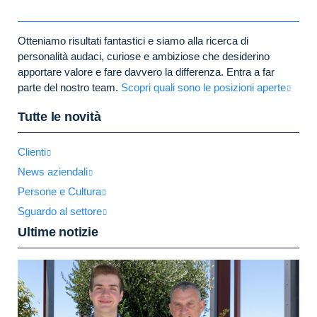
Otteniamo risultati fantastici e siamo alla ricerca di
personalità audaci, curiose e ambiziose che desiderino
apportare valore e fare davvero la differenza. Entra a far
parte del nostro team.
Scopri quali sono le posizioni aperte
Tutte le novità
Clienti
News aziendali
Persone e Cultura
Sguardo al settore
Ultime notizie