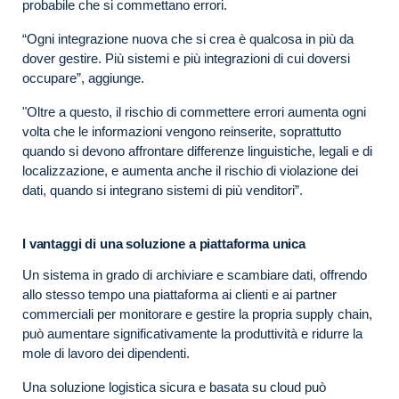
probabile che si commettano errori.
“Ogni integrazione nuova che si crea è qualcosa in più da
dover gestire. Più sistemi e più integrazioni di cui doversi
occupare”, aggiunge.
"Oltre a questo, il rischio di commettere errori aumenta ogni
volta che le informazioni vengono reinserite, soprattutto
quando si devono affrontare differenze linguistiche, legali e di
localizzazione, e aumenta anche il rischio di violazione dei
dati, quando si integrano sistemi di più venditori”.
I vantaggi di una soluzione a piattaforma unica
Un sistema in grado di archiviare e scambiare dati, offrendo
allo stesso tempo una piattaforma ai clienti e ai partner
commerciali per monitorare e gestire la propria supply chain,
può aumentare significativamente la produttività e ridurre la
mole di lavoro dei dipendenti.
Una soluzione logistica sicura e basata su cloud può