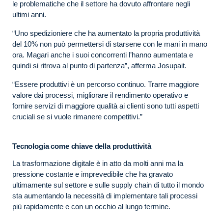
le problematiche che il settore ha dovuto affrontare negli
ultimi anni.
“Uno spedizioniere che ha aumentato la propria produttività
del 10% non può permettersi di starsene con le mani in mano
ora. Magari anche i suoi concorrenti l’hanno aumentata e
quindi si ritrova al punto di partenza”, afferma Josupait.
“Essere produttivi è un percorso continuo. Trarre maggiore
valore dai processi, migliorare il rendimento operativo e
fornire servizi di maggiore qualità ai clienti sono tutti aspetti
cruciali se si vuole rimanere competitivi.”
Tecnologia come chiave della produttività
La trasformazione digitale è in atto da molti anni ma la
pressione costante e imprevedibile che ha gravato
ultimamente sul settore e sulle supply chain di tutto il mondo
sta aumentando la necessità di implementare tali processi
più rapidamente e con un occhio al lungo termine.