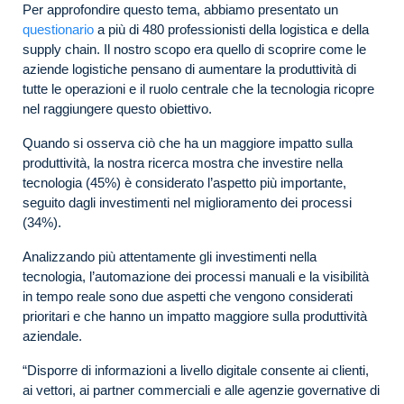
Per approfondire questo tema, abbiamo presentato un
questionario
a più di 480 professionisti della logistica e della
supply chain. Il nostro scopo era quello di scoprire come le
aziende logistiche pensano di aumentare la produttività di
tutte le operazioni e il ruolo centrale che la tecnologia ricopre
nel raggiungere questo obiettivo.
Quando si osserva ciò che ha un maggiore impatto sulla
produttività, la nostra ricerca mostra che investire nella
tecnologia (45%) è considerato l’aspetto più importante,
seguito dagli investimenti nel miglioramento dei processi
(34%).
Analizzando più attentamente gli investimenti nella
tecnologia, l’automazione dei processi manuali e la visibilità
in tempo reale sono due aspetti che vengono considerati
prioritari e che hanno un impatto maggiore sulla produttività
aziendale.
“Disporre di informazioni a livello digitale consente ai clienti,
ai vettori, ai partner commerciali e alle agenzie governative di