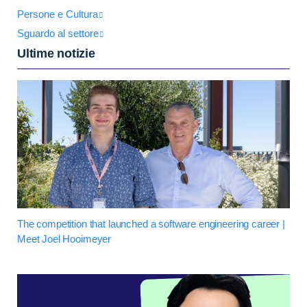
Persone e Cultura
Sguardo al settore
Ultime notizie
The competition that launched a software engineering career |
Meet Joel Hooimeyer