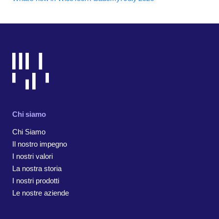
Chi siamo
Chi Siamo
Il nostro impegno
I nostri valori
La nostra storia
I nostri prodotti
Le nostre aziende