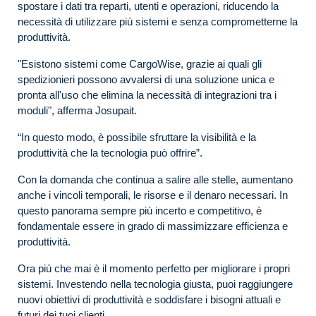
spostare i dati tra reparti, utenti e operazioni, riducendo la
necessità di utilizzare più sistemi e senza comprometterne la
produttività.
"Esistono sistemi come CargoWise, grazie ai quali gli
spedizionieri possono avvalersi di una soluzione unica e
pronta all'uso che elimina la necessità di integrazioni tra i
moduli", afferma Josupait.
“In questo modo, è possibile sfruttare la visibilità e la
produttività che la tecnologia può offrire”.
Con la domanda che continua a salire alle stelle, aumentano
anche i vincoli temporali, le risorse e il denaro necessari. In
questo panorama sempre più incerto e competitivo, è
fondamentale essere in grado di massimizzare efficienza e
produttività.
Ora più che mai è il momento perfetto per migliorare i propri
sistemi. Investendo nella tecnologia giusta, puoi raggiungere
nuovi obiettivi di produttività e soddisfare i bisogni attuali e
futuri dei tuoi clienti.