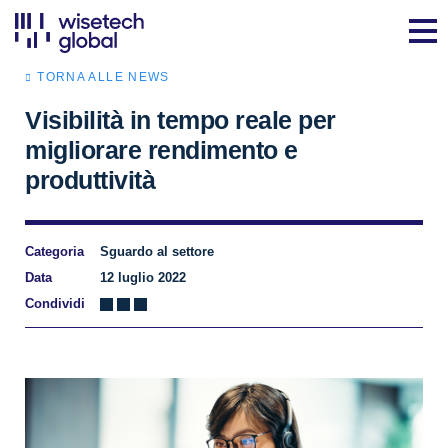
TORNA ALLE NEWS
Visibilità in tempo reale per
migliorare rendimento e
produttività
Categoria
Sguardo al settore
Data
12 luglio 2022
Condividi