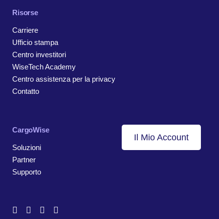
Risorse
Carriere
Ufficio stampa
Centro investitori
WiseTech Academy
Centro assistenza per la privacy
Contatto
CargoWise
Il Mio Account
Soluzioni
Partner
Supporto