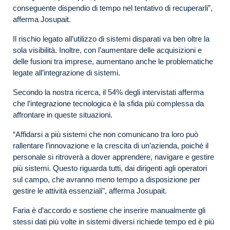
conseguente dispendio di tempo nel tentativo di recuperarli”,
afferma Josupait.
Il rischio legato all’utilizzo di sistemi disparati va ben oltre la
sola visibilità. Inoltre, con l’aumentare delle acquisizioni e
delle fusioni tra imprese, aumentano anche le problematiche
legate all’integrazione di sistemi.
Secondo la nostra ricerca, il 54% degli intervistati afferma
che l’integrazione tecnologica è la sfida più complessa da
affrontare in queste situazioni.
“Affidarsi a più sistemi che non comunicano tra loro può
rallentare l’innovazione e la crescita di un’azienda, poiché il
personale si ritroverà a dover apprendere, navigare e gestire
più sistemi. Questo riguarda tutti, dai dirigenti agli operatori
sul campo, che avranno meno tempo a disposizione per
gestire le attività essenziali", afferma Josupait.
Faria è d’accordo e sostiene che inserire manualmente gli
stessi dati più volte in sistemi diversi richiede tempo ed è più