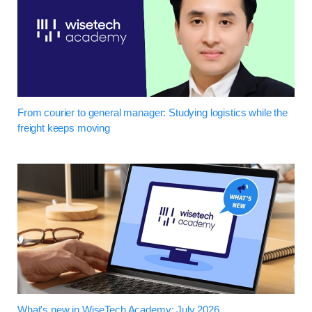
From courier to general manager: Studying logistics while the
freight keeps moving
What's new in WiseTech Academy: July 2026