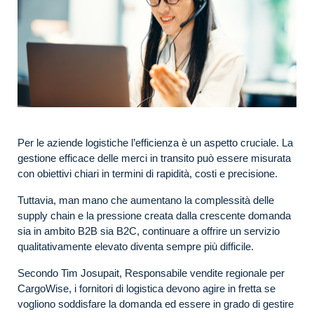
Per le aziende logistiche l’efficienza è un aspetto cruciale. La
gestione efficace delle merci in transito può essere misurata
con obiettivi chiari in termini di rapidità, costi e precisione.
Tuttavia, man mano che aumentano la complessità delle
supply chain e la pressione creata dalla crescente domanda
sia in ambito B2B sia B2C, continuare a offrire un servizio
qualitativamente elevato diventa sempre più difficile.
Secondo Tim Josupait, Responsabile vendite regionale per
CargoWise, i fornitori di logistica devono agire in fretta se
vogliono soddisfare la domanda ed essere in grado di gestire