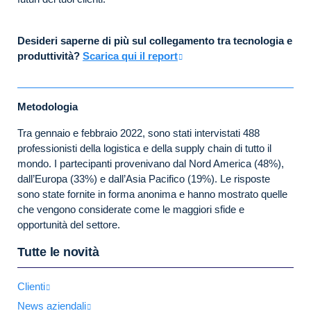
Desideri saperne di più sul collegamento tra tecnologia e
produttività?
Scarica qui il report
Metodologia
Tra gennaio e febbraio 2022, sono stati intervistati 488
professionisti della logistica e della supply chain di tutto il
mondo. I partecipanti provenivano dal Nord America (48%),
dall’Europa (33%) e dall’Asia Pacifico (19%). Le risposte
sono state fornite in forma anonima e hanno mostrato quelle
che vengono considerate come le maggiori sfide e
opportunità del settore.
Tutte le novità
Clienti
News aziendali