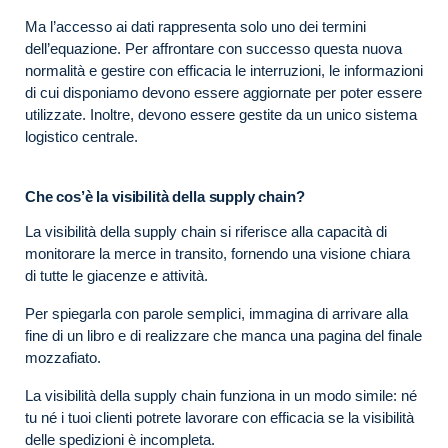
Ma l’accesso ai dati rappresenta solo uno dei termini
dell’equazione. Per affrontare con successo questa nuova
normalità e gestire con efficacia le interruzioni, le informazioni
di cui disponiamo devono essere aggiornate per poter essere
utilizzate. Inoltre, devono essere gestite da un unico sistema
logistico centrale.
Che cos’è la visibilità della supply chain?
La visibilità della supply chain si riferisce alla capacità di
monitorare la merce in transito, fornendo una visione chiara
di tutte le giacenze e attività.
Per spiegarla con parole semplici, immagina di arrivare alla
fine di un libro e di realizzare che manca una pagina del finale
mozzafiato.
La visibilità della supply chain funziona in un modo simile: né
tu né i tuoi clienti potrete lavorare con efficacia se la visibilità
delle spedizioni è incompleta.