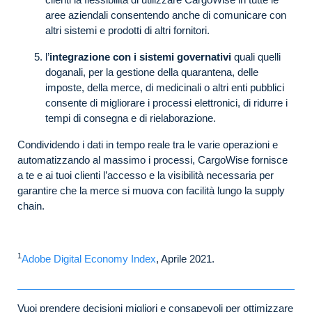
aree aziendali consentendo anche di comunicare con
altri sistemi e prodotti di altri fornitori.
l’
integrazione con i sistemi governativi
quali quelli
doganali, per la gestione della quarantena, delle
imposte, della merce, di medicinali o altri enti pubblici
consente di migliorare i processi elettronici, di ridurre i
tempi di consegna e di rielaborazione.
Condividendo i dati in tempo reale tra le varie operazioni e
automatizzando al massimo i processi, CargoWise fornisce
a te e ai tuoi clienti l’accesso e la visibilità necessaria per
garantire che la merce si muova con facilità lungo la supply
chain.
1
Adobe Digital Economy Index
, Aprile 2021.
Vuoi prendere decisioni migliori e consapevoli per ottimizzare