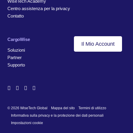
WiseTech Academy
Centro assistenza per la privacy
Contatto
CargoWise
Il Mio Account
Soluzioni
Partner
Supporto
© 2026 WiseTech Global
Mappa del sito
Termini di utilizzo
Informativa sulla privacy e la protezione dei dati personali
Impostazioni cookie