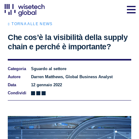
TORNA ALLE NEWS
Che cos’è la visibilità della supply
chain e perché è importante?
Categoria
Sguardo al settore
Autore
Darren Matthews, Global Business Analyst
Data
12 gennaio 2022
Condividi