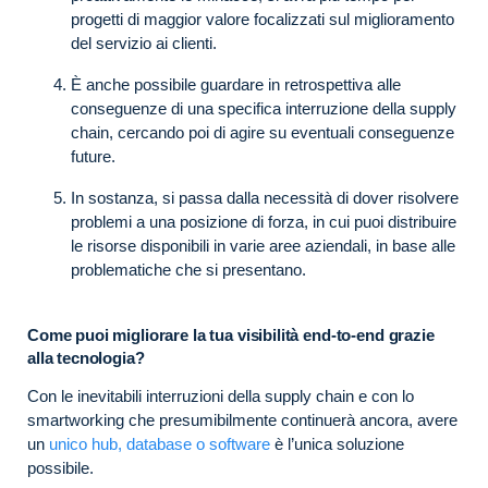
progetti di maggior valore focalizzati sul miglioramento
del servizio ai clienti.
È anche possibile guardare in retrospettiva alle
conseguenze di una specifica interruzione della supply
chain, cercando poi di agire su eventuali conseguenze
future.
In sostanza, si passa dalla necessità di dover risolvere
problemi a una posizione di forza, in cui puoi distribuire
le risorse disponibili in varie aree aziendali, in base alle
problematiche che si presentano.
Come puoi migliorare la tua visibilità end-to-end grazie
alla tecnologia?
Con le inevitabili interruzioni della supply chain e con lo
smartworking che presumibilmente continuerà ancora, avere
un
unico hub, database o software
è l’unica soluzione
possibile.