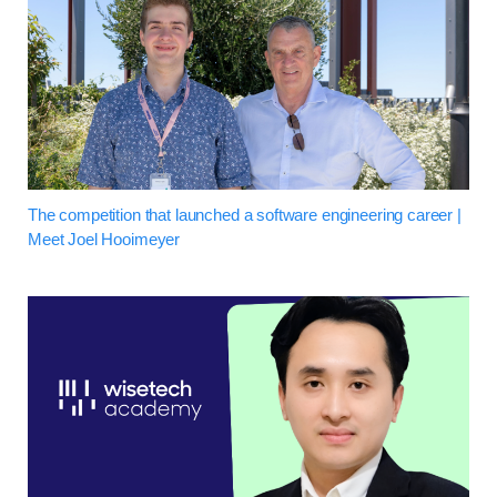
The competition that launched a software engineering career |
Meet Joel Hooimeyer