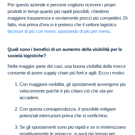
Per questo aziende e persone vogliono ricevere i propri
prodotti in tempi quanto più rapidi possibili, chiedono
maggiore trasparenza e ovviamente prezzi più competitivi. Di
fatto, mai prima d’ora si è preteso che il settore logistico
facesse di più con meno, spostando di più per meno
.
Quali sono i benefici di un aumento della visibilità per le
società logistiche?
Nella maggior parte dei casi, una buona visibilità della merce
consente di avere supply chain più forti e agili. Ecco i motivi.
Con maggiore visibilità, gli spostamenti avvengono più
velocemente poiché è più chiaro ciò che sta per
accadere.
Con questa consapevolezza, è possibile mitigare
potenziali interruzioni prima che si verifichino.
Se gli spostamenti sono più rapidi e se si minimizzano
proattivamente le minacce, si avrà più tempo per