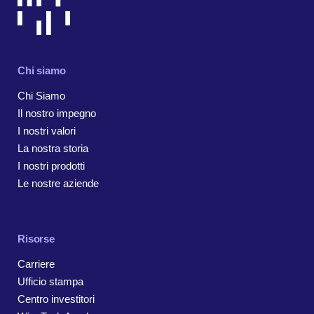
Chi siamo
Chi Siamo
Il nostro impegno
I nostri valori
La nostra storia
I nostri prodotti
Le nostre aziende
Risorse
Carriere
Ufficio stampa
Centro investitori