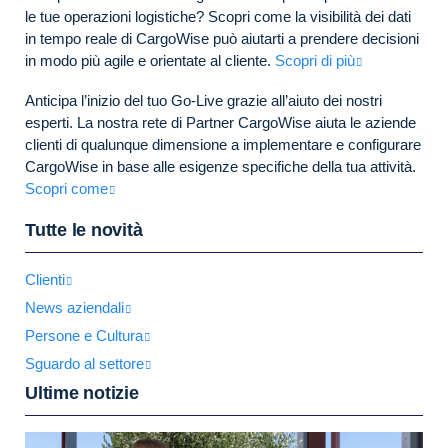
le tue operazioni logistiche? Scopri come la visibilità dei dati
in tempo reale di CargoWise può aiutarti a prendere decisioni
in modo più agile e orientate al cliente.
Scopri di più
Anticipa l’inizio del tuo Go-Live grazie all’aiuto dei nostri
esperti. La nostra rete di Partner CargoWise aiuta le aziende
clienti di qualunque dimensione a implementare e configurare
CargoWise in base alle esigenze specifiche della tua attività.
Scopri come
Tutte le novità
Clienti
News aziendali
Persone e Cultura
Sguardo al settore
Ultime notizie