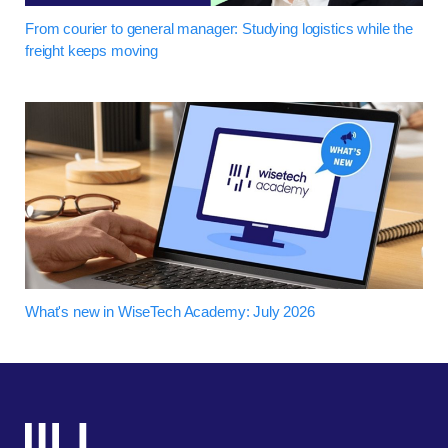
From courier to general manager: Studying logistics while the
freight keeps moving
What's new in WiseTech Academy: July 2026