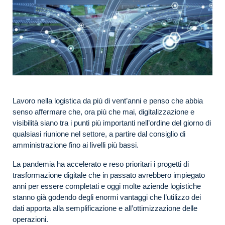
Lavoro nella logistica da più di vent’anni e penso che abbia
senso affermare che, ora più che mai, digitalizzazione e
visibilità siano tra i punti più importanti nell’ordine del giorno di
qualsiasi riunione nel settore, a partire dal consiglio di
amministrazione fino ai livelli più bassi.
La pandemia ha accelerato e reso prioritari i progetti di
trasformazione digitale che in passato avrebbero impiegato
anni per essere completati e oggi molte aziende logistiche
stanno già godendo degli enormi vantaggi che l’utilizzo dei
dati apporta alla semplificazione e all’ottimizzazione delle
operazioni.