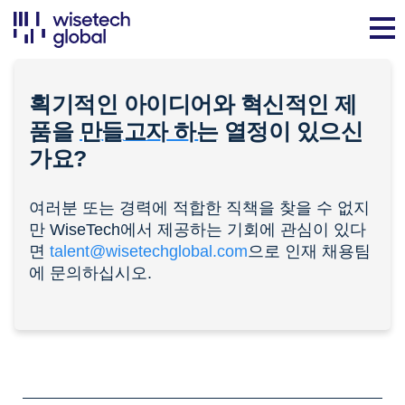
획기적인 아이디어와 혁신적인 제
품을
만들고자 하는
열정이 있으신
가요?
여러분 또는 경력에 적합한 직책을 찾을 수 없지
만 WiseTech에서 제공하는 기회에 관심이 있다
면
talent@wisetechglobal.com
으로 인재 채용팀
에 문의하십시오.