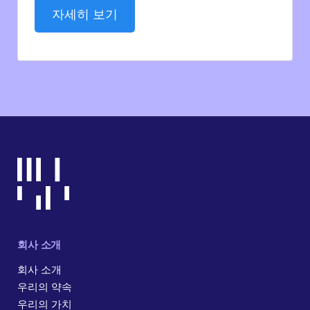
자세히 보기
회사 소개
회사 소개
우리의 약속
우리의 가치