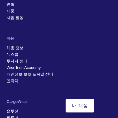
연혁
제품
사업 활동
자원
채용 정보
뉴스룸
투자자 센터
WiseTech Academy
개인정보 보호 도움말 센터
연락처
CargoWise
내 계정
솔루션
파트너