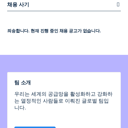
채용 사기
죄송합니다. 현재 진행 중인 채용 공고가 없습니다.
팀 소개
우리는 세계의 공급망을 활성화하고 강화하
는 열정적인 사람들로 이뤄진 글로벌 팀입
니다.