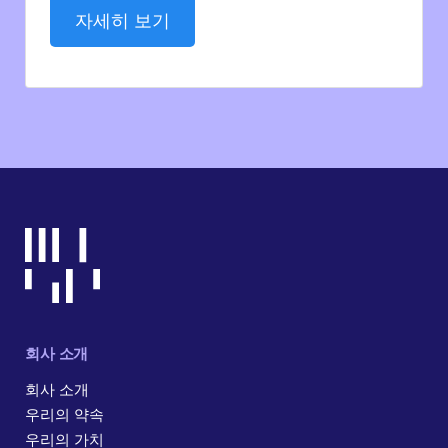
자세히 보기
회사 소개
회사 소개
우리의 약속
우리의 가치