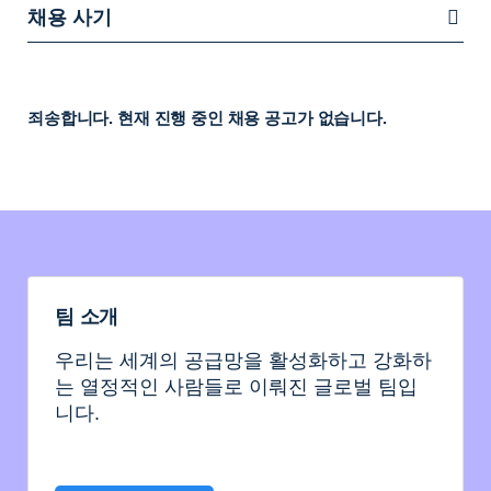
채용 사기
죄송합니다. 현재 진행 중인 채용 공고가 없습니다.
팀 소개
우리는 세계의 공급망을 활성화하고 강화하
는 열정적인 사람들로 이뤄진 글로벌 팀입
니다.