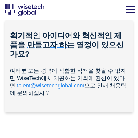
획기적인 아이디어와 혁신적인 제
품을
만들고자 하는
열정이 있으신
가요?
여러분 또는 경력에 적합한 직책을 찾을 수 없지
만 WiseTech에서 제공하는 기회에 관심이 있다
면
talent@wisetechglobal.com
으로 인재 채용팀
에 문의하십시오.