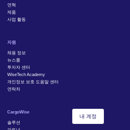
연혁
제품
사업 활동
자원
채용 정보
뉴스룸
투자자 센터
WiseTech Academy
개인정보 보호 도움말 센터
연락처
CargoWise
내 계정
솔루션
파트너