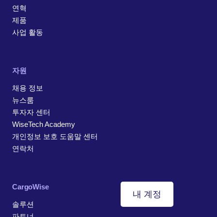
연혁
제품
사업 활동
자원
채용 정보
뉴스룸
투자자 센터
WiseTech Academy
개인정보 보호 도움말 센터
연락처
CargoWise
내 계정
솔루션
파트너