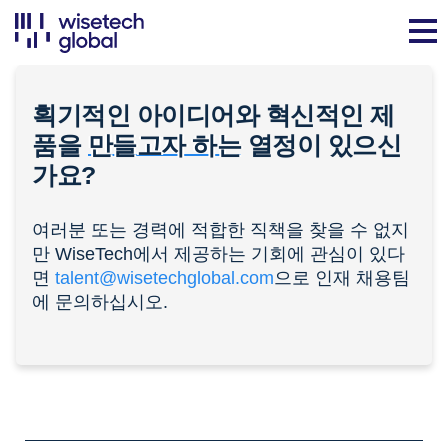
획기적인 아이디어와 혁신적인 제
품을
만들고자 하는
열정이 있으신
가요?
여러분 또는 경력에 적합한 직책을 찾을 수 없지
만 WiseTech에서 제공하는 기회에 관심이 있다
면
talent@wisetechglobal.com
으로 인재 채용팀
에 문의하십시오.