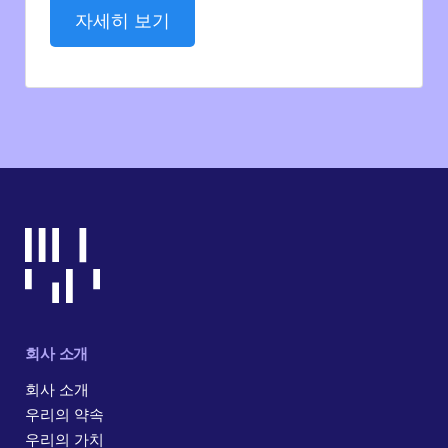
자세히 보기
회사 소개
회사 소개
우리의 약속
우리의 가치