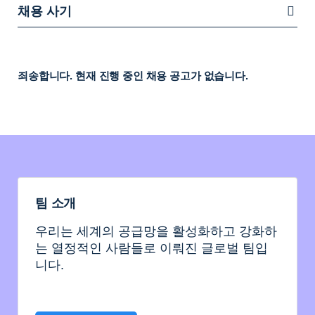
채용 사기
죄송합니다. 현재 진행 중인 채용 공고가 없습니다.
팀 소개
우리는 세계의 공급망을 활성화하고 강화하
는 열정적인 사람들로 이뤄진 글로벌 팀입
니다.