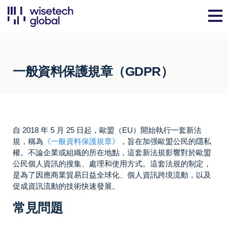
一般資料保護規章（GDPR）
自 2018 年 5 月 25 日起，歐盟（EU）開始執行一套新法
規，稱為
《一般資料保護規章》
，旨在加强歐盟公民的隱私
權。不論企業或組織的所在地點，這套新法規影響對於歐盟
公民個人資訊的搜集、處理和使用方式。這套法規的制定，
是為了因應商業貿易日益全球化、個人資訊跨境流動，以及
促成資訊流動的技術快速發展。
常見問題