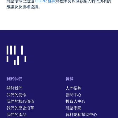
慧諮環球已透過
GDPR 條款
將標準契約條款納入我們所有的
維護及及授權協議。
關於我們
資源
關於我們
人才招募
我們的使命
新聞中心
我們的核心價值
投資人中心
我們的歷史沿革
慧諮學院
我們的產品
資料隱私幫助中心