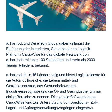
a. hartrodt und WiseTech Global gaben unlängst die
Einführung der integrierten, Cloud-basierten Logistik-
Plattform CargoWise für das globale Netzwerk von
a. hartrodt, mit über 100 Standorten und mehr als 2000
Teammitgliedern, bekannt.
a. hartrodt ist in 46 Ländern tätig und bietet Logistikdienste für
die Automobilbranche, die Lebensmittel- und
Getränkeindustrie, das Gesundheitswesen,
Industrieerzeugnisse und die Öl- und Gasindustrie, um nur
einige Bereiche zu nennen. Die globale Softwarelösung
CargoWise wird zur Unterstützung von Speditions-, Zoll-,
Lager- und Auftragsverwaltungsvorgängen eingesetzt