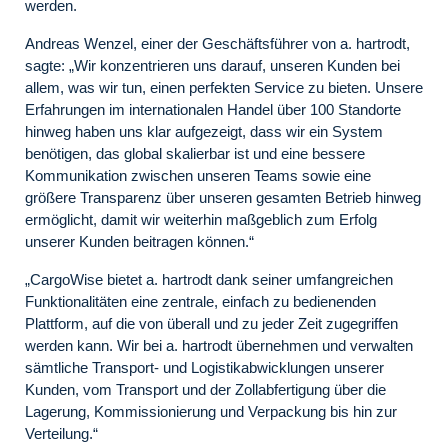
werden.
Andreas Wenzel, einer der Geschäftsführer von a. hartrodt,
sagte: „Wir konzentrieren uns darauf, unseren Kunden bei
allem, was wir tun, einen perfekten Service zu bieten. Unsere
Erfahrungen im internationalen Handel über 100 Standorte
hinweg haben uns klar aufgezeigt, dass wir ein System
benötigen, das global skalierbar ist und eine bessere
Kommunikation zwischen unseren Teams sowie eine
größere Transparenz über unseren gesamten Betrieb hinweg
ermöglicht, damit wir weiterhin maßgeblich zum Erfolg
unserer Kunden beitragen können.“
„CargoWise bietet a. hartrodt dank seiner umfangreichen
Funktionalitäten eine zentrale, einfach zu bedienenden
Plattform, auf die von überall und zu jeder Zeit zugegriffen
werden kann. Wir bei a. hartrodt übernehmen und verwalten
sämtliche Transport- und Logistikabwicklungen unserer
Kunden, vom Transport und der Zollabfertigung über die
Lagerung, Kommissionierung und Verpackung bis hin zur
Verteilung.“