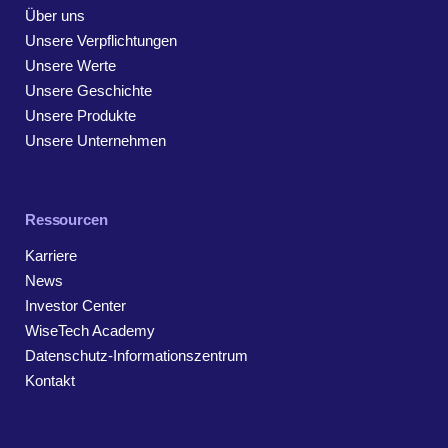
Über uns
Unsere Verpflichtungen
Unsere Werte
Unsere Geschichte
Unsere Produkte
Unsere Unternehmen
Ressourcen
Karriere
News
Investor Center
WiseTech Academy
Datenschutz-Informationszentrum
Kontakt