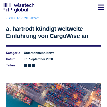
ZURÜCK ZU NEWS
a. hartrodt kündigt weltweite
Einführung von CargoWise an
Kategorie
Unternehmens-News
Datum
15. September 2020
Teilen