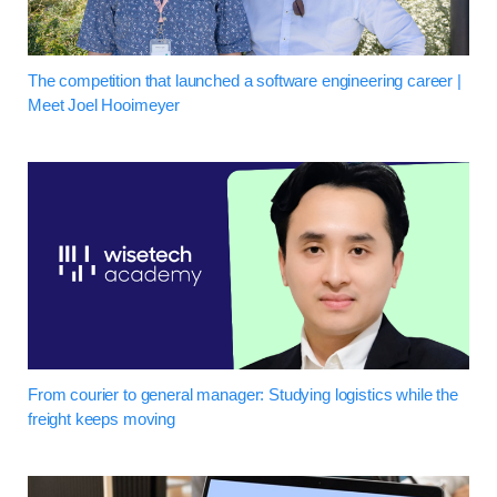
The competition that launched a software engineering career |
Meet Joel Hooimeyer
From courier to general manager: Studying logistics while the
freight keeps moving