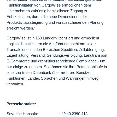
Funktionalitäten von CargoWise ermöglichen dem
Unternehmen zukünftig beispiellosen Zugang zu
Echtzeitdaten, durch die neue Dimensionen der
Produktivitätssteigerung und vorausschauenden Planung
erreicht werden.“
CargoWise ist in 160 Ländern lizenziert und ermöglicht
Logistikdienstleistern die Ausführung hochkomplexer
Transaktionen in den Bereichen Spedition, Zollabfertigung,
Lagerhaltung, Versand, Sendungsverfolgung, Landtransport,
E-Commerce und grenzüberschreitende Compliance - um
nur einige zu nennen. So können sie ihre Betriebsabläufe in
einer zentralen Datenbank über mehrere Benutzer,
Funktionen, Länder, Sprachen und Währungen hinweg
verwalten.
Pressekontakte:
Severine Hansske +49 40 2390 418