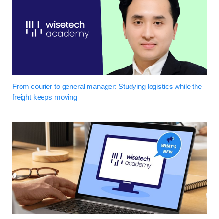
From courier to general manager: Studying logistics while the
freight keeps moving