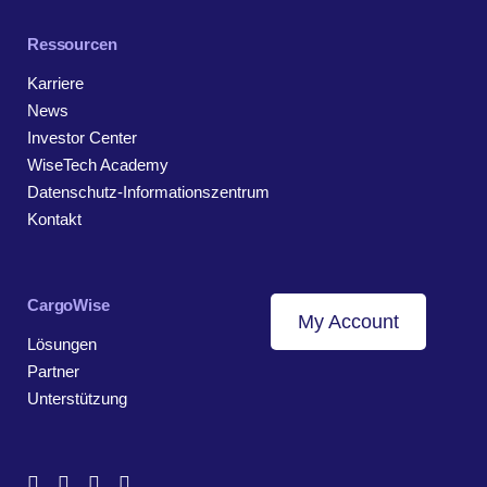
Ressourcen
Karriere
News
Investor Center
WiseTech Academy
Datenschutz-Informationszentrum
Kontakt
CargoWise
My Account
Lösungen
Partner
Unterstützung