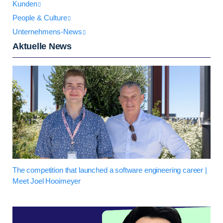
Kunden
People & Culture
Unternehmens-News
Aktuelle News
The competition that launched a software engineering career |
Meet Joel Hooimeyer