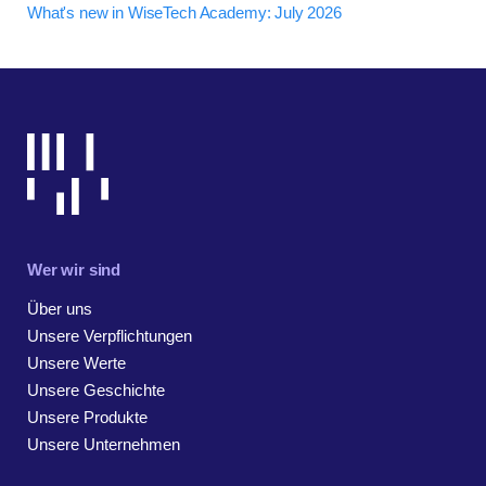
What's new in WiseTech Academy: July 2026
Wer wir sind
Über uns
Unsere Verpflichtungen
Unsere Werte
Unsere Geschichte
Unsere Produkte
Unsere Unternehmen