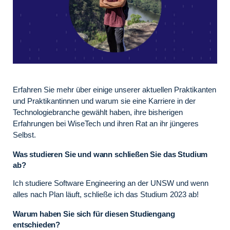
Erfahren Sie mehr über einige unserer aktuellen Praktikanten
und Praktikantinnen und warum sie eine Karriere in der
Technologiebranche gewählt haben, ihre bisherigen
Erfahrungen bei WiseTech und ihren Rat an ihr jüngeres
Selbst.
Was studieren Sie und wann schließen Sie das Studium
ab?
Ich studiere Software Engineering an der UNSW und wenn
alles nach Plan läuft, schließe ich das Studium 2023 ab!
Warum haben Sie sich für diesen Studiengang
entschieden?