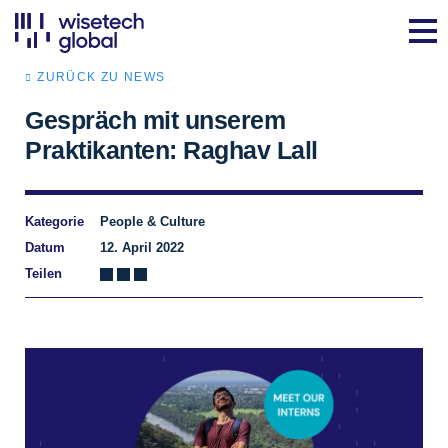
ZURÜCK ZU NEWS
Gespräch mit unserem
Praktikanten: Raghav Lall
Kategorie
People & Culture
Datum
12. April 2022
Teilen