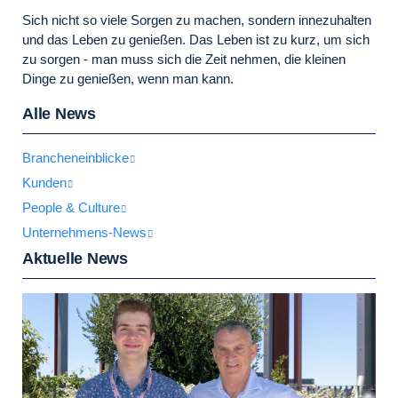
Sich nicht so viele Sorgen zu machen, sondern innezuhalten
und das Leben zu genießen. Das Leben ist zu kurz, um sich
zu sorgen - man muss sich die Zeit nehmen, die kleinen
Dinge zu genießen, wenn man kann.
Alle News
Brancheneinblicke
Kunden
People & Culture
Unternehmens-News
Aktuelle News