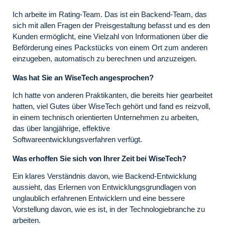
Ich arbeite im Rating-Team. Das ist ein Backend-Team, das
sich mit allen Fragen der Preisgestaltung befasst und es den
Kunden ermöglicht, eine Vielzahl von Informationen über die
Beförderung eines Packstücks von einem Ort zum anderen
einzugeben, automatisch zu berechnen und anzuzeigen.
Was hat Sie an WiseTech angesprochen?
Ich hatte von anderen Praktikanten, die bereits hier gearbeitet
hatten, viel Gutes über WiseTech gehört und fand es reizvoll,
in einem technisch orientierten Unternehmen zu arbeiten,
das über langjährige, effektive
Softwareentwicklungsverfahren verfügt.
Was erhoffen Sie sich von Ihrer Zeit bei WiseTech?
Ein klares Verständnis davon, wie Backend-Entwicklung
aussieht, das Erlernen von Entwicklungsgrundlagen von
unglaublich erfahrenen Entwicklern und eine bessere
Vorstellung davon, wie es ist, in der Technologiebranche zu
arbeiten.