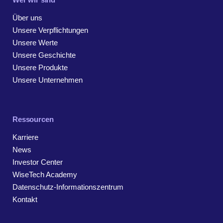
Über uns
Unsere Verpflichtungen
Unsere Werte
Unsere Geschichte
Unsere Produkte
Unsere Unternehmen
Ressourcen
Karriere
News
Investor Center
WiseTech Academy
Datenschutz-Informationszentrum
Kontakt