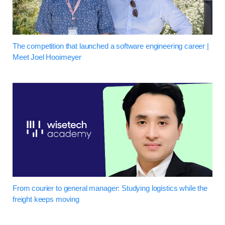
The competition that launched a software engineering career |
Meet Joel Hooimeyer
From courier to general manager: Studying logistics while the
freight keeps moving