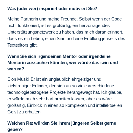
Was (oder wer) inspiriert oder motiviert Sie?
Meine Partnerin und meine Freunde. Selbst wenn der Code
nicht funktioniert, ist es großartig, ein hervorragendes
Unterstützungsnetzwerk zu haben, das mich daran erinnert,
dass es ein Leben, einen Sinn und eine Erfüllung jenseits des
Texteditors gibt.
Wenn Sie sich irgendeinen Mentor oder irgendeine
Mentorin aussuchen könnten, wer würde das sein und
warum?
Elon Musk! Er ist ein unglaublich ehrgeiziger und
zielstrebiger Erfinder, der sich an so viele verschiedene
technologiebezogene Projekte herangewagt hat. Ich glaube,
er würde mich sehr hart arbeiten lassen, aber es wäre
großartig, Einblick in einen so komplexen und intellektuellen
Geist zu erhalten.
Welchen Rat würden Sie Ihrem jüngeren Selbst gerne
geben?