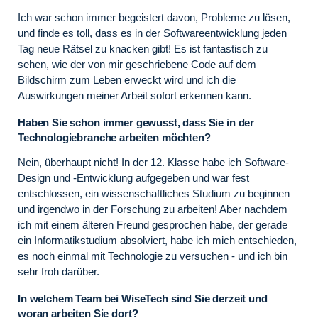
Ich war schon immer begeistert davon, Probleme zu lösen,
und finde es toll, dass es in der Softwareentwicklung jeden
Tag neue Rätsel zu knacken gibt! Es ist fantastisch zu
sehen, wie der von mir geschriebene Code auf dem
Bildschirm zum Leben erweckt wird und ich die
Auswirkungen meiner Arbeit sofort erkennen kann.
Haben Sie schon immer gewusst, dass Sie in der
Technologiebranche arbeiten möchten?
Nein, überhaupt nicht! In der 12. Klasse habe ich Software-
Design und -Entwicklung aufgegeben und war fest
entschlossen, ein wissenschaftliches Studium zu beginnen
und irgendwo in der Forschung zu arbeiten! Aber nachdem
ich mit einem älteren Freund gesprochen habe, der gerade
ein Informatikstudium absolviert, habe ich mich entschieden,
es noch einmal mit Technologie zu versuchen - und ich bin
sehr froh darüber.
In welchem Team bei WiseTech sind Sie derzeit und
woran arbeiten Sie dort?