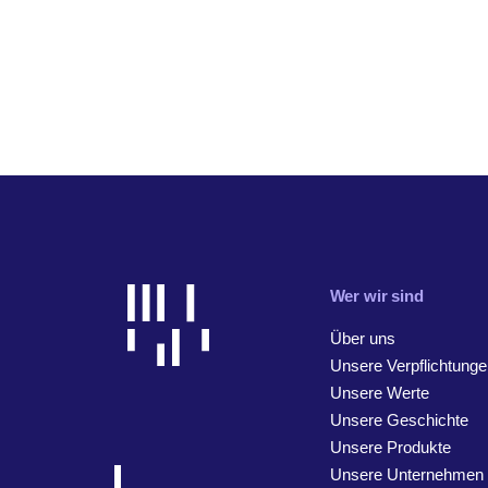
Wer wir sind
Über uns
Unsere Verpflichtunge
Unsere Werte
Unsere Geschichte
Unsere Produkte
Unsere Unternehmen