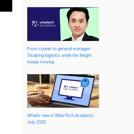
From courier to general manager:
Studying logistics while the freight
keeps moving
What's new in WiseTech Academy:
July 2026