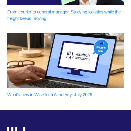
From courier to general manager: Studying logistics while the
freight keeps moving
What's new in WiseTech Academy: July 2026