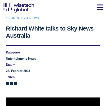
ZURÜCK ZU NEWS
Richard White talks to Sky News
Australia
Kategorie
Unternehmens-News
Datum
28. Februar 2023
Teilen