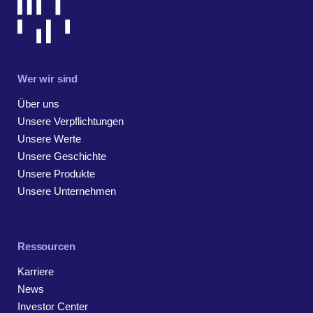
Wer wir sind
Über uns
Unsere Verpflichtungen
Unsere Werte
Unsere Geschichte
Unsere Produkte
Unsere Unternehmen
Ressourcen
Karriere
News
Investor Center