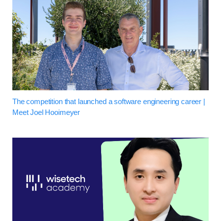
The competition that launched a software engineering career |
Meet Joel Hooimeyer