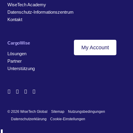
WiseTech Academy
Datenschutz-Informationszentrum
Kontakt
CargoWise
My Account
Lösungen
Partner
Unterstützung
© 2026 WiseTech Global
Sitemap
Nutzungsbedingungen
Datenschutzerklärung
Cookie-Einstellungen