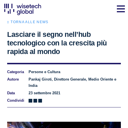
TORNA ALLE NEWS
Lasciare il segno nell’hub
tecnologico con la crescita più
rapida al mondo
Categoria
Persone e Cultura
Autore
Pankaj Giroti, Direttore Generale, Medio Oriente e
India
Data
23 settembre 2021
Condividi