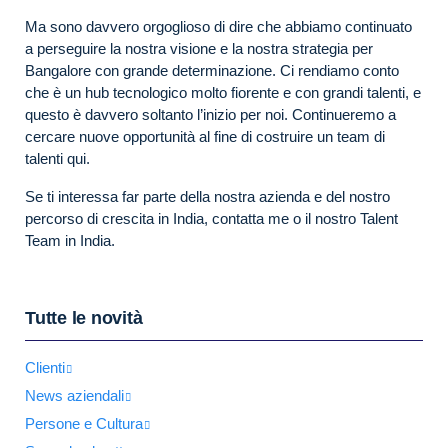
Ma sono davvero orgoglioso di dire che abbiamo continuato
a perseguire la nostra visione e la nostra strategia per
Bangalore con grande determinazione. Ci rendiamo conto
che è un hub tecnologico molto fiorente e con grandi talenti, e
questo è davvero soltanto l’inizio per noi. Continueremo a
cercare nuove opportunità al fine di costruire un team di
talenti qui.
Se ti interessa far parte della nostra azienda e del nostro
percorso di crescita in India, contatta me o il nostro Talent
Team in India.
Tutte le novità
Clienti
News aziendali
Persone e Cultura