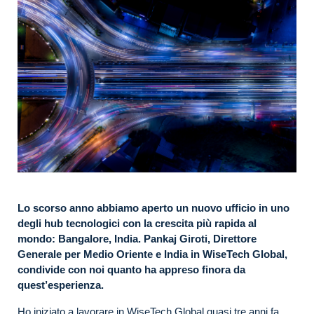
Lo scorso anno abbiamo aperto un nuovo ufficio in uno
degli hub tecnologici con la crescita più rapida al
mondo: Bangalore, India. Pankaj Giroti, Direttore
Generale per Medio Oriente e India in WiseTech Global,
condivide con noi quanto ha appreso finora da
quest’esperienza.
Ho iniziato a lavorare in WiseTech Global quasi tre anni fa,