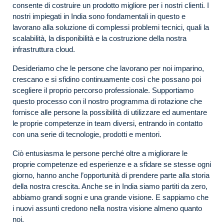
consente di costruire un prodotto migliore per i nostri clienti. I
nostri impiegati in India sono fondamentali in questo e
lavorano alla soluzione di complessi problemi tecnici, quali la
scalabilità, la disponibilità e la costruzione della nostra
infrastruttura cloud.
Desideriamo che le persone che lavorano per noi imparino,
crescano e si sfidino continuamente così che possano poi
scegliere il proprio percorso professionale. Supportiamo
questo processo con il nostro programma di rotazione che
fornisce alle persone la possibilità di utilizzare ed aumentare
le proprie competenze in team diversi, entrando in contatto
con una serie di tecnologie, prodotti e mentori.
Ciò entusiasma le persone perché oltre a migliorare le
proprie competenze ed esperienze e a sfidare se stesse ogni
giorno, hanno anche l’opportunità di prendere parte alla storia
della nostra crescita. Anche se in India siamo partiti da zero,
abbiamo grandi sogni e una grande visione. E sappiamo che
i nuovi assunti credono nella nostra visione almeno quanto
noi.