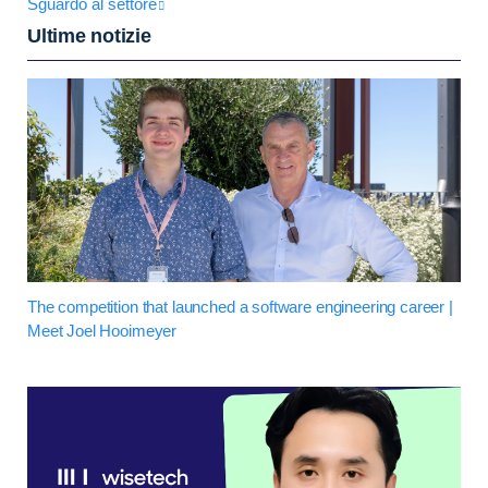
Sguardo al settore
Ultime notizie
The competition that launched a software engineering career |
Meet Joel Hooimeyer