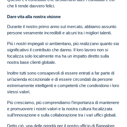
che li rende davvero felici.
Dare vita alla nostra visione
Durante il nostro primo anno sul mercato, abbiamo assunto
persone veramente incredibili e alcuni tra i migliori talenti.
Più i nostri impiegati si ambientano, più realizzano quanto sia
significativo il contributo che danno. Il loro lavoro non si
focalizza solo localmente ma ha un impatto diretto sulla
nostra base clienti globale.
Inoltre tutti sono consapevoli di essere entrati a far parte di
un’azienda eccezionale e di essere circondati da persone
estremamente intelligenti e competenti che condividono i loro
stessi valori.
Più cresciamo, più comprendiamo l’importanza di mantenere
e promuovere i nostri valori e la nostra cultura focalizzata
sull’innovazione e sulla collaborazione tra i vari uffici globali.
Detto ciò, una delle priorità per il nostro ufficio di Bangalore