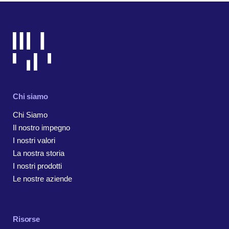
Chi siamo
Chi Siamo
Il nostro impegno
I nostri valori
La nostra storia
I nostri prodotti
Le nostre aziende
Risorse