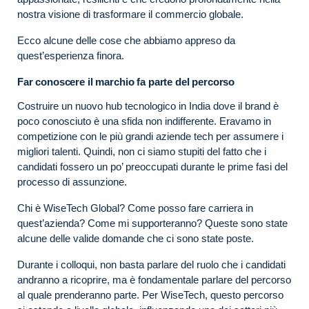
nostra visione di trasformare il commercio globale.
Ecco alcune delle cose che abbiamo appreso da
quest’esperienza finora.
Far conoscere il marchio fa parte del percorso
Costruire un nuovo hub tecnologico in India dove il brand è
poco conosciuto è una sfida non indifferente. Eravamo in
competizione con le più grandi aziende tech per assumere i
migliori talenti. Quindi, non ci siamo stupiti del fatto che i
candidati fossero un po’ preoccupati durante le prime fasi del
processo di assunzione.
Chi è WiseTech Global? Come posso fare carriera in
quest’azienda? Come mi supporteranno? Queste sono state
alcune delle valide domande che ci sono state poste.
Durante i colloqui, non basta parlare del ruolo che i candidati
andranno a ricoprire, ma è fondamentale parlare del percorso
al quale prenderanno parte. Per WiseTech, questo percorso