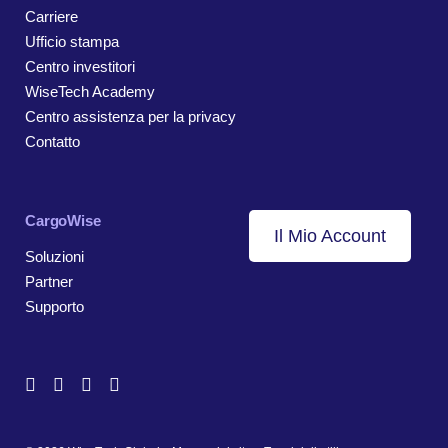
Carriere
Ufficio stampa
Centro investitori
WiseTech Academy
Centro assistenza per la privacy
Contatto
CargoWise
Il Mio Account
Soluzioni
Partner
Supporto