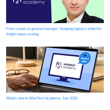
From courier to general manager: Studying logistics while the
freight keeps moving
What's new in WiseTech Academy: July 2026