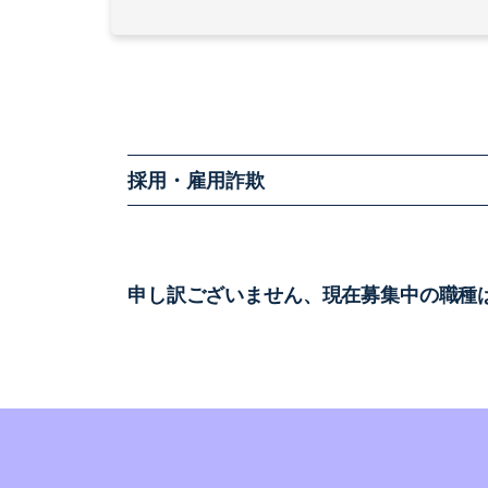
採用・雇用詐欺
申し訳ございません、現在募集中の職種