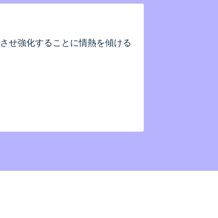
させ強化することに情熱を傾ける