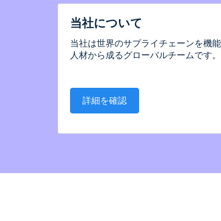
当社について
当社は世界のサプライチェーンを機能
人材から成るグローバルチームです。
詳細を確認