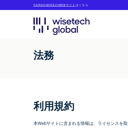
CARGOWISEのWEBサイト
はこちら
法務
利用規約
本Webサイトに含まれる情報は、ライセンスを