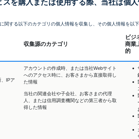
ビスを購入または使用する際、当社は個人
ーに関する以下のカテゴリの個人情報を収集し、その個人情報を以
ビジ
収集源のカテゴリ
商業
的
アカウントの作成時、または当社Webサイト
へのアクセス時に、お客さまから直接取得し
、IPア
た情報
当社の関連会社や子会社、お客さまの代理
人、または信用調査機関などの第三者から取
得した情報