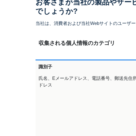
お客さまが当社の製品やサー
でしょうか?
当社は、消費者および当社Webサイトのユーザ
収集される個人情報のカテゴリ
識別子
氏名、Eメールアドレス、電話番号、郵送先住所
ドレス