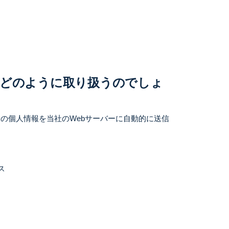
をどのように取り扱うのでしょ
の個人情報を当社のWebサーバーに自動的に送信
ス