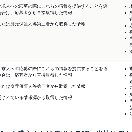
が求人への応募の際にこれらの情報を提供することを選
場合は、応募者から直接取得した情報
または身元保証人等第三者から取得した情報
が求人への応募の際にこれらの情報を提供することを選
場合は、応募者から直接取得した情報
または身元保証人等第三者から取得した情報
開されている情報源から取得した情報