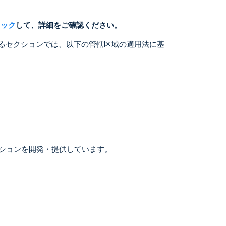
リック
して、詳細をご確認ください。
るセクションでは、以下の管轄区域の適用法に基
リューションを開発・提供しています。