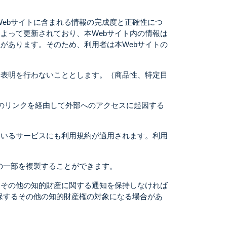
、本Webサイトに含まれる情報の完成度と正確性につ
よって更新されており、本Webサイト内の情報は
があります。そのため、利用者は本Webサイトの
や表明を行わないこととします。（商品性、特定目
サイトのリンクを経由して外部へのアクセスに起因する
ているサービスにも利用規約が適用されます。利用
資料の一部を複製することができます。
はその他の知的財産に関する通知を保持しなければ
が留保するその他の知的財産権の対象になる場合があ