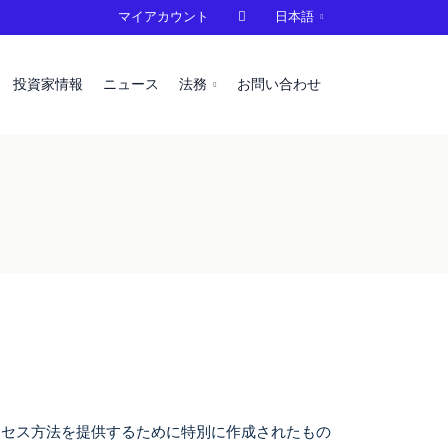
マイアカウント

日本語
投資家情報
ニュース
法務
お問い合わせ
クセス方法を提供するために特別に作成されたもの