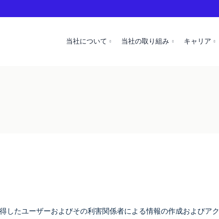
当社について
当社の取り組み
キャリア
取得したユーザーおよびその利害関係者による情報の作成およびア