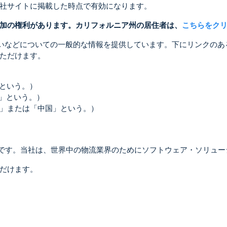
社サイトに掲載した時点で有効になります。
加の権利があります。カリフォルニア州の居住者は、
こちらをク
いなどについての一般的な情報を提供しています。下にリンクのあ
ただけます。
」という。）
S.」という。）
C」または「中国」という。）
ebサイトの運営者です。当社は、世界中の物流業界のためにソフトウェア・ソ
だけます。