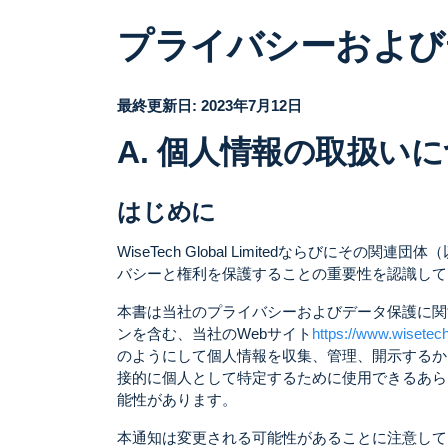
プライバシーおよび
最終更新日: 2023年7月12日
A. 個人情報の取扱い
はじめに
WiseTech Global Limitedならびにその関連団体
バシーと権利を保護することの重要性を認識して
本書は当社のプライバシーおよびデータ保護に関
ンを含む、当社のWebサイト
https://www.wisetec
のようにして個人情報を収集、管理、開示するか
接的に個人として特定するために使用できるあら
能性があります。
本通知は変更される可能性があることに注意して