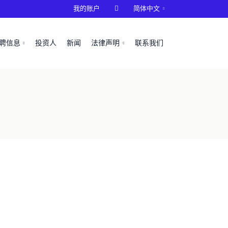
我的账户

简体中文
聘信息
投资人
新闻
法律声明
联系我们