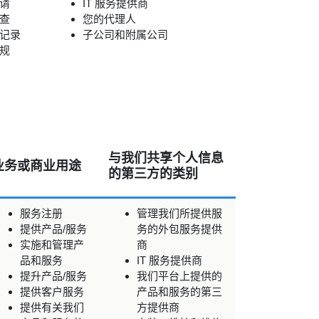
请
IT 服务提供商
查
您的代理人
记录
子公司和附属公司
规
与我们共享个人信息
业务或商业用途
的第三方的类别
服务注册
管理我们所提供服
提供产品/服务
务的外包服务提供
实施和管理产
商
品和服务
IT 服务提供商
提升产品/服务
我们平台上提供的
提供客户服务
产品和服务的第三
提供有关我们
方提供商