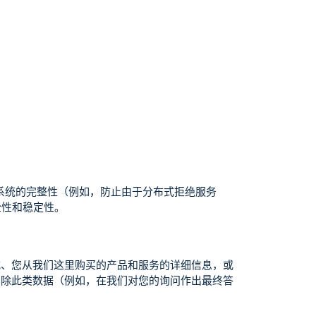
 系统的完整性（例如，防止由于分布式拒绝服务
全性和稳定性。
式、您从我们这里购买的产品和服务的详细信息，或
删除此类数据（例如，在我们对您的询问作出最终答