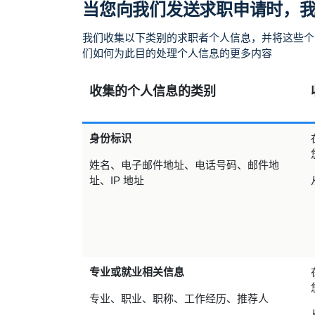
当您向我们发送求职申请时，
我们收集以下类别的求职者个人信息，并将这些个人
们如何为此目的处理个人信息的更多内容
收集的个人信息的类别
身份标识
姓名、电子邮件地址、电话号码、邮件地
址、IP 地址
专业或就业相关信息
专业、职业、职称、工作经历、推荐人