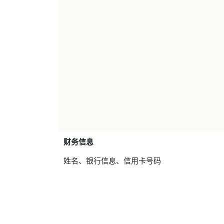
财务信息
姓名、银行信息、信用卡号码