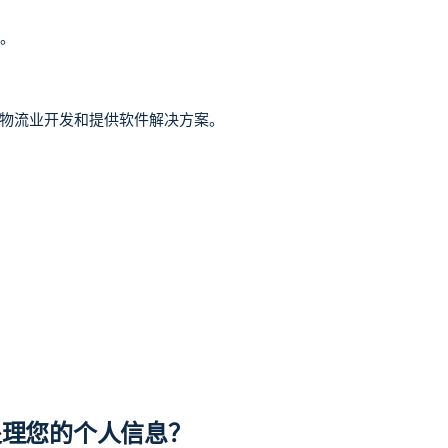
E。
物流业开发和提供软件解决方案。
处理您的个人信息？