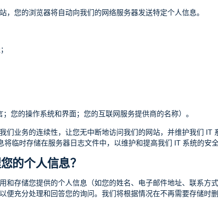
站，您的浏览器将自动向我们的网络服务器发送特定个人信息。
址；
语言；您的操作系统和界面；您的互联网服务提供商的名称）。
我们业务的连续性，让您无中断地访问我们的网站，并维护我们 IT
息将临时存储在服务器日志文件中，以维护和提高我们 IT 系统的安
理您的个人信息？
用和存储您提供的个人信息（如您的姓名、电子邮件地址、联系方
以便充分处理和回答您的询问。我们将根据情况在不再需要存储时