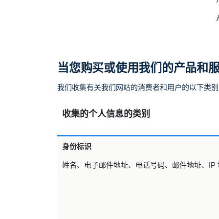
当您购买或使用我们的产品和
我们收集有关我们网站的消费者和用户的以下类别
收集的个人信息的类别
身份标识
姓名、电子邮件地址、电话号码、邮件地址、IP 