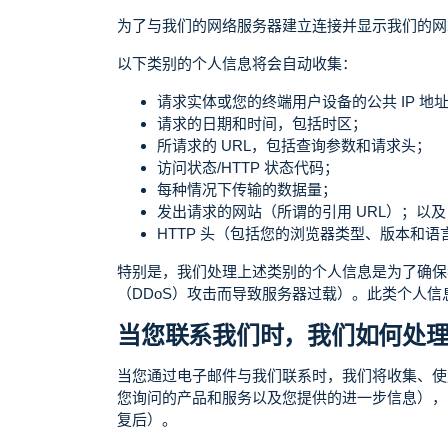
为了与我们的网络服务器建立连接并显示我们的网
以下类别的个人信息将会自动收集：
请求实体或您的终端用户设备的公共 IP 地
请求的日期和时间，包括时区；
所请求的 URL，包括查询参数和请求头；
访问状态/HTTP 状态代码；
每种情况下传输的数据量；
发出请求的网站（所谓的引用 URL）；以及
HTTP 头（包括您的浏览器类型、版本和
特别是，我们处理上述类别的个人信息是为了确保
（DDoS）攻击而导致服务器过载）。此类个人信
当您联系我们时，我们如何处
当您通过电子邮件与我们联系时，我们将收集、使
您询问的产品和服务以及您提供的进一步信息），
复后）。