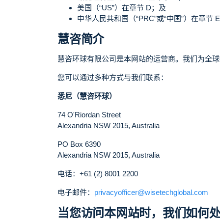
美国（“US”）在章节 D；及
中华人民共和国（“PRC”或“中国”）在章节 
慧咨简介
慧咨环球有限公司是本网站的运营商。我们为全球
您可以通过多种方式与我们联系：
悉尼（慧咨环球）
74 O'Riordan Street
Alexandria NSW 2015, Australia
PO Box 6390
Alexandria NSW 2015, Australia
电话：+61 (2) 8001 2200
电子邮件：
privacyofficer@wisetechglobal.com
当您访问本网站时，我们如何