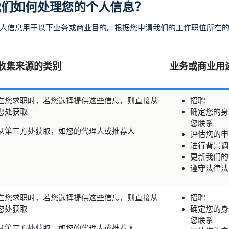
我们如何处理您的个人信息？
信息用于以下业务或商业目的。根据您申请我们的工作职位所在的国家
收集来源的类别
业务或商业用
在您求职时，若您选择提供这些信息，则直接从
招聘
您处获取
确定您的身
您联系
从第三方处获取，如您的代理人或推荐人
评估您的申
进行背景调
更新我们的
遵守法律法
在您求职时，若您选择提供这些信息，则直接从
招聘
您处获取
确定您的身
您联系
从第三方处获取，如您的代理人或推荐人