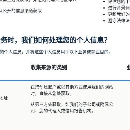
评估您的申
进行背景调
从公开的信息渠道获取
更新我们的
遵守法律法
服务时，我们如何处理您的个人信息？
的个人信息，并将这些个人信息用于以下业务或商业目的。
收集来源的类别
在您创建账户或以其他方式使用我们的网站
时，直接从您处获取。
地址
从第三方处获取，如我们的子公司或附属公
司、您的代理人或信用报告机构。