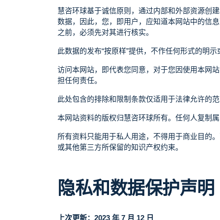
慧咨环球基于诚信原则，通过内部和外部资源创建
数据，因此，您，即用户，应知道本网站中的信息
之前，必须先对其进行核实。
此数据的发布“按原样”提供，不作任何形式的明
访问本网站，即代表您同意，对于您因使用本网站
担任何责任。
此处包含的排除和限制条款仅适用于法律允许的范
本网站资料的版权归慧咨环球所有。任何人复制属
所有资料只能用于私人用途，不得用于商业目的。
或其他第三方所保留的知识产权约束。
隐私和数据保护声明
上次更新：2023 年 7 月 12 日