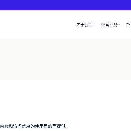
关于我们
经营业务
招
内容和访问信息的使用目的而提供。