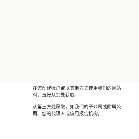
在您创建账户或以其他方式使用我们的网站
时，直接从您处获取。
从第三方处获取，如我们的子公司或附属公
司、您的代理人或信用报告机构。