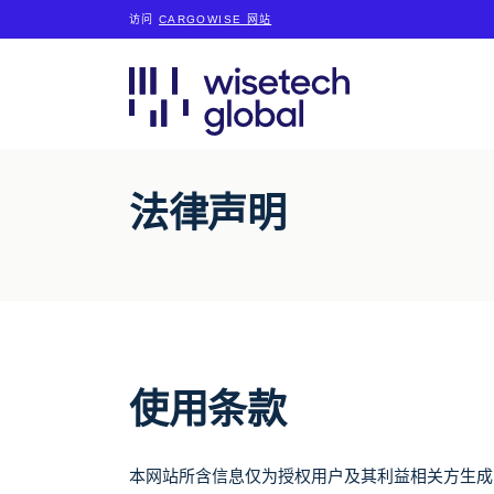
访问
CARGOWISE 网站
法律声明
使用条款
本网站所含信息仅为授权用户及其利益相关方生成