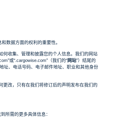
息和数据方面的权利的重要性。
们如何收集、管理和披露您的个人信息。我们的网站
com”或“.cargowise.com”（我们的“
网站
”）结尾的
、地址、电话号码、电子邮件地址、职业和其他身份
任何更改，只有在我们将修订后的声明发布在我们的
找到所需的更多具体信息：