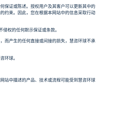
任何保证或陈述。授权用户及其客户可以更新其中的
规的约束。因此，您在根据本网站中的信息采取行动
或不侵权的任何默示保证或条款。
料，而产生的任何直接或间接的损失，慧咨环球不承
慧咨环球。
本网站中描述的产品、技术或流程可能受到慧咨环球