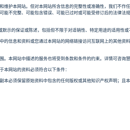
和维护本网站。但对本网站所含信息的完整性或准确性，我们不作
可能不完整、可能包含错误、可能已过时或可能受修订后的法律法
示或默示的保证或陈述，包括但不限于对适销性、特定用途的适用性
中的信息和资料或您通过本网站的网络链接访问互联网上的其他资
围。本网站中描述的服务也将受到条款和条件的约束。详情可咨询
于本网站的资料必须符合以下条件：
副本必须保留原始资料中包含的任何版权或其他知识产权声明；且