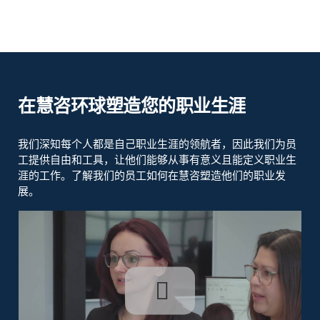
在慧咨环球塑造您的职业生涯
我们深知每个人都是自己职业生涯的领航者，因此我们为员
工提供自由和工具，让他们能够从事有意义且能定义职业生
涯的工作。了解我们的员工如何在慧咨塑造他们的职业发
展。