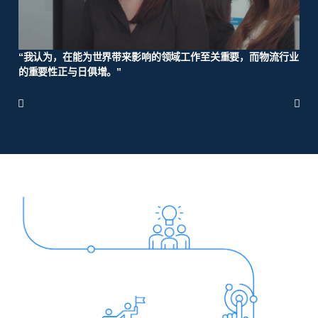
关
“我认为，在能为世界带来影响的领域工作至关重要，而物流行业
的重要性正与日俱增。”

