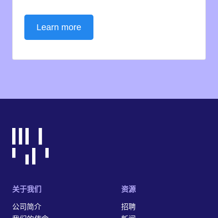
Learn more
关于我们
资源
公司简介
招聘