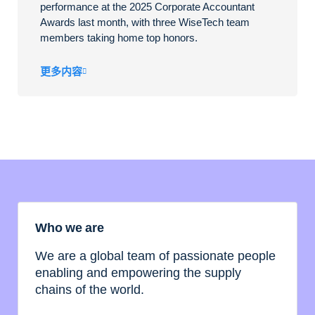
performance at the 2025 Corporate Accountant
Awards last month, with three WiseTech team
members taking home top honors.
更多内容
Who we are
We are a global team of passionate people
enabling and empowering the supply
chains of the world.