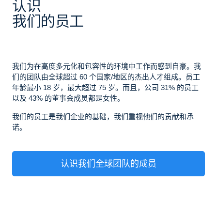
认识
我们的员工
我们为在高度多元化和包容性的环境中工作而感到自豪。我
们的团队由全球超过 60 个国家/地区的杰出人才组成。员工
年龄最小 18 岁，最大超过 75 岁。而且，公司 31% 的员工
以及 43% 的董事会成员都是女性。
我们的员工是我们企业的基础，我们重视他们的贡献和承
诺。
认识我们全球团队的成员