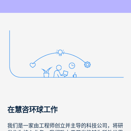
在慧咨环球工作
我们是一家由工程师创立并主导的科技公司，将研