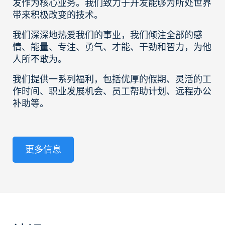
发作为核心业务。我们致力于开发能够为所处世界
带来积极改变的技术。
我们深深地热爱我们的事业，我们倾注全部的感
情、能量、专注、勇气、才能、干劲和智力，为他
人所不敢为。
我们提供一系列福利，包括优厚的假期、灵活的工
作时间、职业发展机会、员工帮助计划、远程办公
补助等。
更多信息