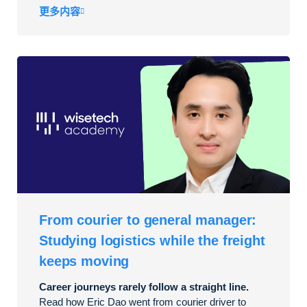
更多内容
From courier to general manager:
Studying logistics while the freight
keeps moving
Career journeys rarely follow a straight line.
Read how Eric Dao went from courier driver to