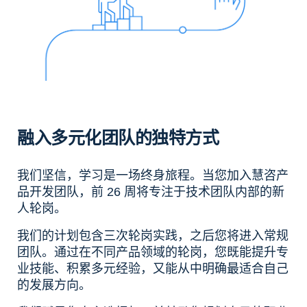
融入多元化团队的独特方式
我们坚信，学习是一场终身旅程。当您加入慧咨产
品开发团队，前 26 周将专注于技术团队内部的新
人轮岗。
我们的计划包含三次轮岗实践，之后您将进入常规
团队。通过在不同产品领域的轮岗，您既能提升专
业技能、积累多元经验，又能从中明确最适合自己
的发展方向。