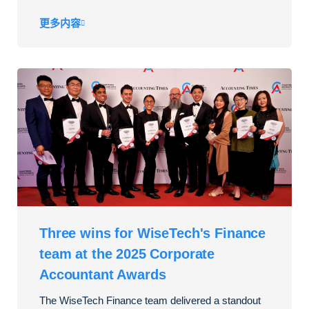
更多内容
Three wins for WiseTech's Finance
team at the 2025 Corporate
Accountant Awards
The WiseTech Finance team delivered a standout