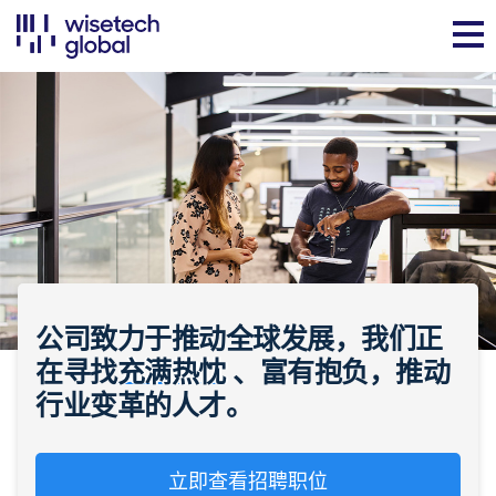
公司致力于推动全球发展，我们正
在寻找
充满热忱
、富有抱负，推动
行业变革的人才。
立即查看招聘职位