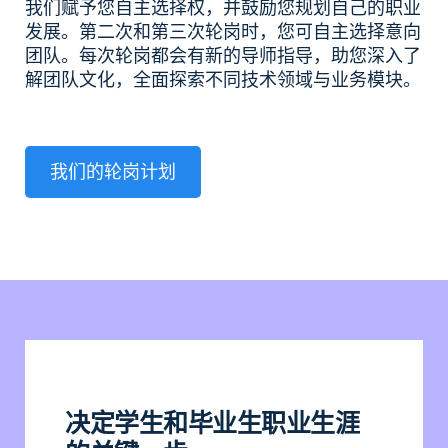
我们赋予您自主选择权，并鼓励您规划自己的职业
发展。第二次和第三次轮岗时，您可自主选择意向
团队。每次轮岗都会有新的导师指导，助您深入了
解团队文化，全面探索不同技术领域与业务模块。
我们的轮岗计划
决定学生和毕业生职业生涯