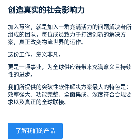
创造真实的社会影响力
加入慧咨，就是加入一群充满活力的问题解决者所
组成的团队，每位成员致力于打造创新的解决方
案，真正改变物流世界的运作。
这份工作，意义非凡。
更是一项事业，为全球供应链带来充满意义且持续
性的进步。
我们所提供的突破性软件解决方案最大的特色是：
效率强大、功能完整、全面集成、深度符合合规要
求以及真正的全球联接。
了解我们的产品