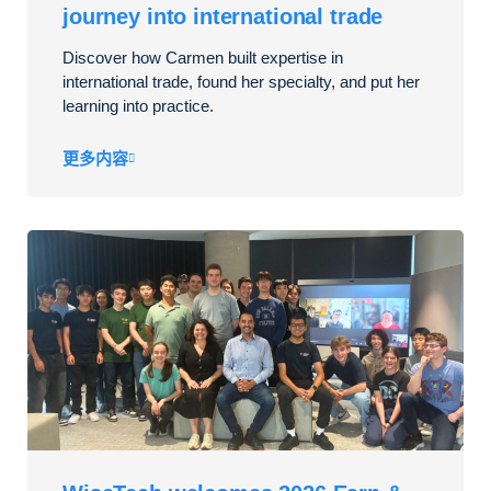
journey into international trade
Discover how Carmen built expertise in
international trade, found her specialty, and put her
learning into practice.
更多内容