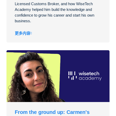
Licensed Customs Broker, and how WiseTech
Academy helped him build the knowledge and
confidence to grow his career and start his own
business.
更多内容
From the ground up: Carmen's