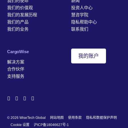
我们的使命
新闻
我们的价值观
投资人中心
我们的发展历程
慧咨学院
我们的产品
隐私帮助中心
我们的业务
联系我们
‎CargoWise
我的账户
解决方案
合作伙伴
支持服务
© 2026 WiseTech Global
网站地图
使用条款
隐私和数据保护声明
Cookie 设置
沪ICP备18046627号-1