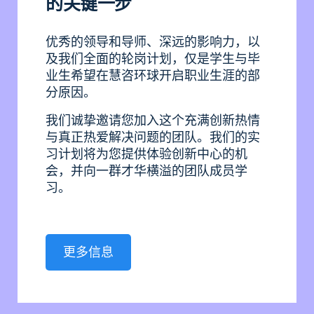
的关键一步
优秀的领导和导师、深远的影响力，以
及我们全面的轮岗计划，仅是学生与毕
业生希望在慧咨环球开启职业生涯的部
分原因。
我们诚挚邀请您加入这个充满创新热情
与真正热爱解决问题的团队。我们的实
习计划将为您提供体验创新中心的机
会，并向一群才华横溢的团队成员学
习。
更多信息