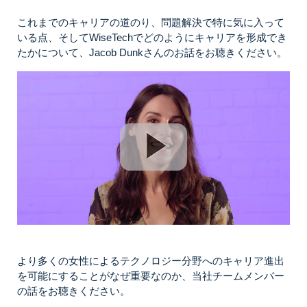
これまでのキャリアの道のり、問題解決で特に気に入って
いる点、そしてWiseTechでどのようにキャリアを形成でき
たかについて、Jacob Dunkさんのお話をお聴きください。
より多くの女性によるテクノロジー分野へのキャリア進出
を可能にすることがなぜ重要なのか、当社チームメンバー
の話をお聴きください。