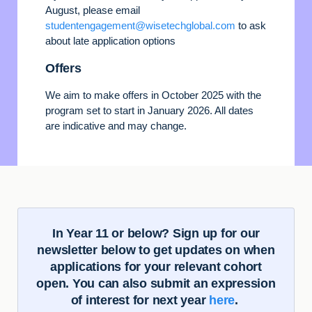
August, please email
studentengagement@wisetechglobal.com
to ask
about late application options
Offers
We aim to make offers in October 2025 with the
program set to start in January 2026. All dates
are indicative and may change.
In Year 11 or below? Sign up for our
newsletter below to get updates on when
applications for your relevant cohort
open. You can also submit an expression
of interest for next year
here
.