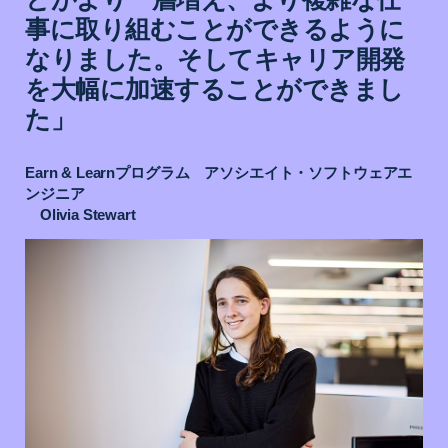
事に取り組むことができるように
なりました。そしてキャリア開発
を大幅に加速することができまし
た」
Earn & Learnプログラム アソシエイト・ソフトウェアエ
ンジニア
Olivia Stewart