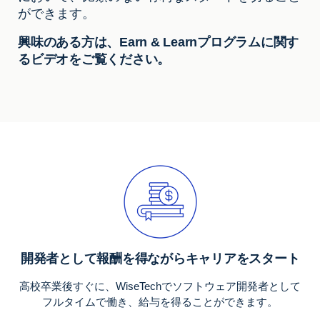
ができます。
興味のある方は、Earn & Learnプログラムに関す
るビデオをご覧ください。
開発者として報酬を得ながらキャリアをスタート
高校卒業後すぐに、WiseTechでソフトウェア開発者として
フルタイムで働き、給与を得ることができます。