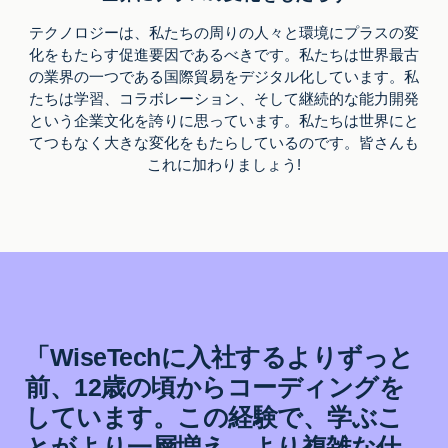
テクノロジーは、私たちの周りの人々と環境にプラスの変
化をもたらす促進要因であるべきです。私たちは世界最古
の業界の一つである国際貿易をデジタル化しています。私
たちは学習、コラボレーション、そして継続的な能力開発
という企業文化を誇りに思っています。私たちは世界にと
てつもなく大きな変化をもたらしているのです。皆さんも
これに加わりましょう!
「WiseTechに入社するよりずっと
前、12歳の頃からコーディングを
しています。この経験で、学ぶこ
とがより一層増え、より複雑な仕