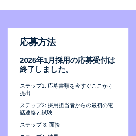
応募方法
2025年1月採用の応募受付は
終了しました。
ステップ1: 応募書類を今すぐここから
提出
ステップ2: 採用担当者からの最初の電
話連絡と試験
ステップ 3: 面接