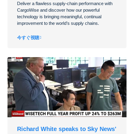
Deliver a flawless supply-chain performance with
CargoWise and discover how our powerful
technology is bringing meaningful, continual
improvement to the world’s supply chains.
今すぐ視聴
Richard White speaks to Sky News'