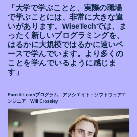
「大学で学ぶことと、実際の職場
で学ぶことには、非常に大きな違
いがあります。WiseTechでは、ま
ったく新しいプログラミングを、
はるかに大規模ではるかに速いペ
ースで学んでいます。より多くの
ことを学んでいるように感じま
す」
Earn & Learnプログラム、アソシエイト・ソフトウェアエ
ンジニア Will Crossley