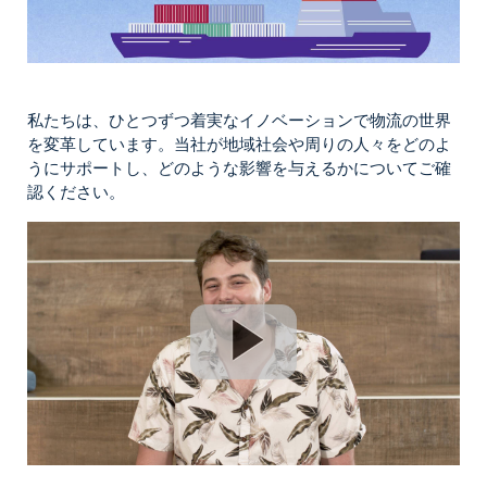
私たちは、ひとつずつ着実なイノベーションで物流の世界
を変革しています。当社が地域社会や周りの人々をどのよ
うにサポートし、どのような影響を与えるかについてご確
認ください。