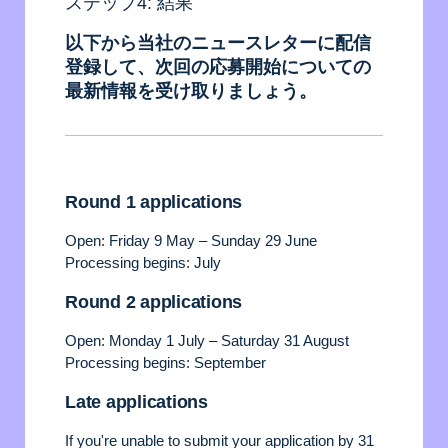
ステップ4: 結果
以下から当社のニュースレターに配信
登録して、次回の応募開始についての
最新情報を受け取りましょう。
Round 1 applications
Open: Friday 9 May – Sunday 29 June
Processing begins: July
Round 2 applications
Open: Monday 1 July – Saturday 31 August
Processing begins: September
Late applications
If you're unable to submit your application by 31