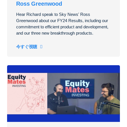
Ross Greenwood
Hear Richard speak to Sky News' Ross
Greenwood about our FY24 Results, including our
commitment to efficient product and development,
and our three new breakthrough products.
今すぐ視聴