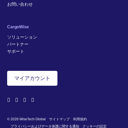
お問い合わせ
CargoWise
ソリューション
パートナー
サポート
マイアカウント
© 2026 WiseTech Global
サイトマップ
利用規約
プライバシーおよびデータ保護に関する通知
クッキーの設定