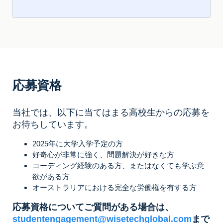
応募資格
当社では、以下に当てはまる高校生からの応募を
お待ちしています。
2025年に大学入学予定の方
好奇心が非常に強く、問題解決が好きな方
コーディング経験のある方、またはなくても学ぶ意
欲がある方
オーストラリアにおける完全な労働権を有する方
応募資格についてご質問がある場合は、
studentengagement@wisetechglobal.com
まで