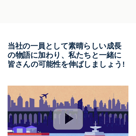
当社の一員として素晴らしい成長
の物語に加わり、私たちと一緒に
皆さんの可能性を伸ばしましょう!