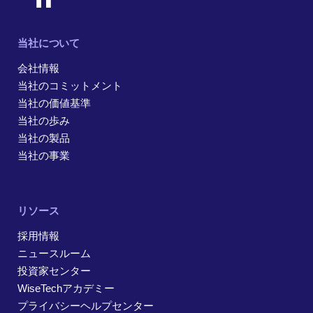
当社について
会社情報
当社のコミットメント
当社の価値基準
当社の歩み
当社の製品
当社の事業
リソース
採用情報
ニュースルーム
投資家センター
WiseTechアカデミー
プライバシーヘルプセンター