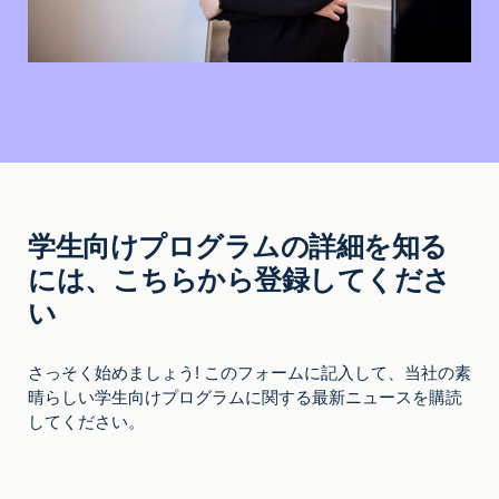
学生向けプログラムの詳細を知る
には、こちらから登録してくださ
い
さっそく始めましょう! このフォームに記入して、当社の素
晴らしい学生向けプログラムに関する最新ニュースを購読
してください。