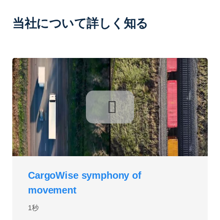
当社について詳しく知る
CargoWise symphony of
movement
1秒