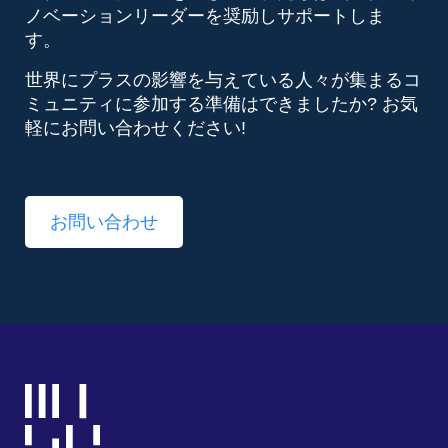
ノベーションリーダーを奨励しサポートしま
す。
世界にプラスの影響を与えている人々が集まるコ
ミュニティに参加する準備はできましたか? お気
軽にお問い合わせください!
お問い合わせ