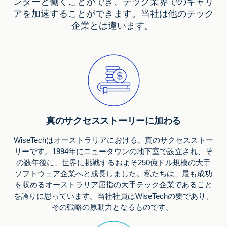
ンターと働くことができ、テック業界でのキャリ
アを加速することができます。当社は他のテック
企業とは違います。
真のサクセスストーリーに加わる
WiseTechはオーストラリアにおける、真のサクセスストー
リーです。1994年にニュータウンの地下室で設立され、そ
の数年後に、世界に挑戦するおよそ250億ドル規模の大手
ソフトウェア企業へと成長しました。私たちは、最も成功
を収めるオーストラリア屈指の大手テック企業であること
を誇りに思っています。当社社員はWiseTechの要であり、
その戦略の原動力となるものです。