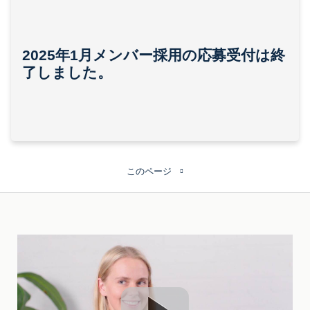
2025年1月メンバー採用の応募受付は終
了しました。
このページ