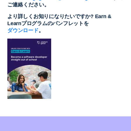
ご連絡ください。
より詳しくお知りになりたいですか? Earn &
Learnプログラムのパンフレットを
ダウンロード
。