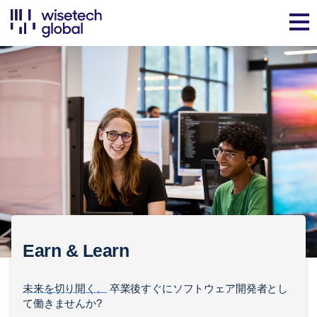
Earn & Learn
未来を切り開く。
卒業後すぐにソフトウェア開発者とし
て働きませんか?