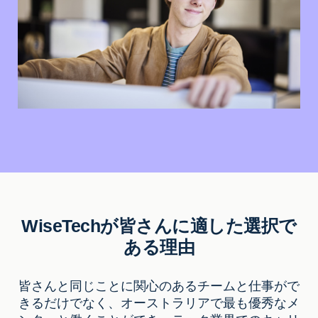
WiseTechが皆さんに適した選択で
ある理由
皆さんと同じことに関心のあるチームと仕事がで
きるだけでなく、オーストラリアで最も優秀なメ