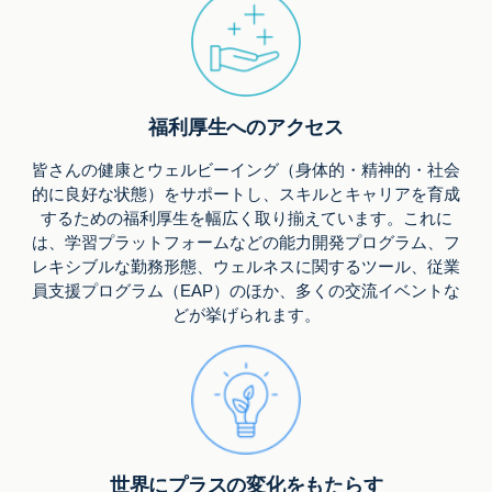
福利厚生へのアクセス
皆さんの健康とウェルビーイング（身体的・精神的・社会
的に良好な状態）をサポートし、スキルとキャリアを育成
するための福利厚生を幅広く取り揃えています。これに
は、学習プラットフォームなどの能力開発プログラム、フ
レキシブルな勤務形態、ウェルネスに関するツール、従業
員支援プログラム（EAP）のほか、多くの交流イベントな
どが挙げられます。
世界にプラスの変化をもたらす