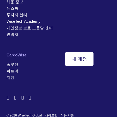
채용 정보
뉴스룸
투자자 센터
WiseTech Academy
개인정보 보호 도움말 센터
연락처
CargoWise
내 계정
솔루션
파트너
지원
© 2026 WiseTech Global
사이트맵
이용 약관