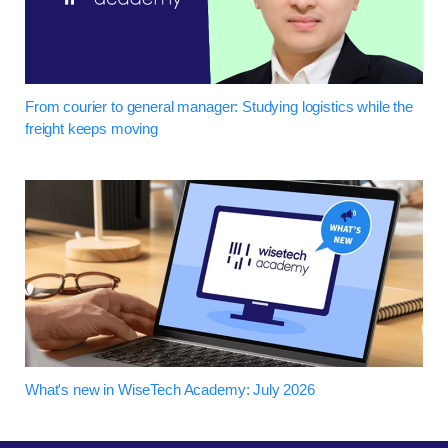
From courier to general manager: Studying logistics while the
freight keeps moving
What's new in WiseTech Academy: July 2026