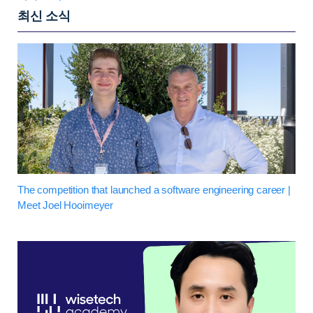
최신 소식
The competition that launched a software engineering career |
Meet Joel Hooimeyer