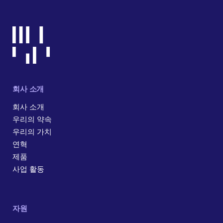
회사 소개
회사 소개
우리의 약속
우리의 가치
연혁
제품
사업 활동
자원