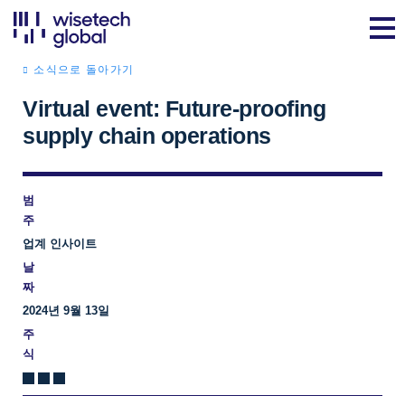
소식으로 돌아가기
Virtual event: Future-proofing
supply chain operations
범
주
업계 인사이트
날
짜
2024년 9월 13일
주
식