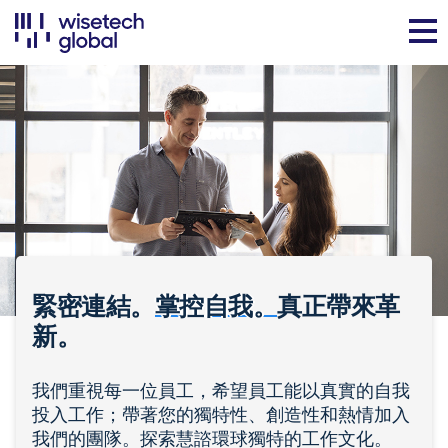
緊密連結。
掌控自我。
真正帶來革
新。
我們重視每一位員工，希望員工能以真實的自我
投入工作；帶著您的獨特性、創造性和熱情加入
我們的團隊。探索慧諮環球獨特的工作文化。