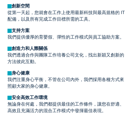
創新空間
從第一天起，您就會在工作上使用最新科技與最高規格的 IT
配備，以及所有完成工作目標所需的工具。
支持方案
我們提供優厚的育嬰假、彈性的工作模式與員工協助方案。
創造力和人際關係
我們透過合作與團隊工作培養公司文化，找出新穎又創新的
方法彼此互動。
身心健康
我們注重身心平衡，不管在公司內外，我們採用各種方式來
照顧大家的身心健康。
安全高效工作環境
無論身在何處，我們都提供最佳的工作條件，讓您在舒適、
高效且充滿活力的混合工作模式中發揮最佳表現。