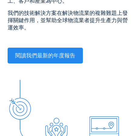
工、客戶和產業為中心。
我們的技術解決方案在解決物流業的複雜難題上發
揮關鍵作用，並幫助全球物流業者提升生產力與營
運效率。
閱讀我們最新的年度報告