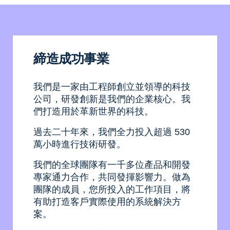
締造成功事業
我們是一家由工程師創立並領導的科技
公司，研發創新是我們的企業核心。我
們打造用於革新世界的科技。
過去二十年來，我們全力投入超過 530
萬小時進行技術研發。
我們的全球團隊有一千多位產品和開發
專家通力合作，共同發揮影響力。做為
團隊的成員，您所投入的工作項目，將
有助打造客戶實際使用的系統解決方
案。