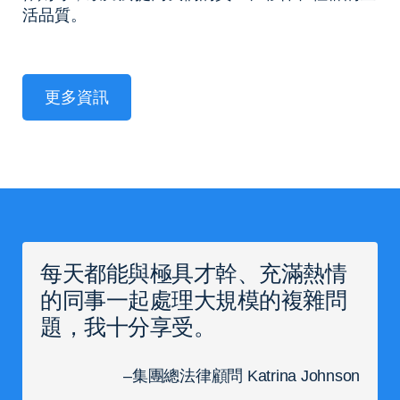
活品質。
更多資訊
每天都能與極具才幹、充滿熱情
的同事一起處理大規模的複雜問
題，我十分享受。
–集團總法律顧問 Katrina Johnson