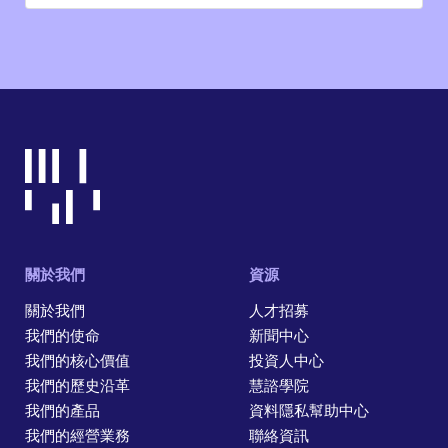
關於我們
資源
關於我們
人才招募
我們的使命
新聞中心
我們的核心價值
投資人中心
我們的歷史沿革
慧諮學院
我們的產品
資料隱私幫助中心
我們的經營業務
聯絡資訊