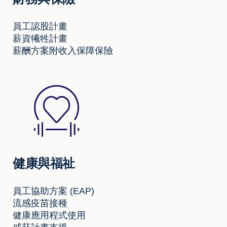
員工認股計畫
薪資犧牲計畫
薪酬方案附收入保障保險
健康與福祉
員工協助方案 (EAP)
流感疫苗接種
健康應用程式使用