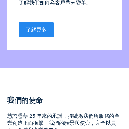
了解我們如何為客戶帶來變革。
了解更多
我們的使命
慧諮憑藉 25 年來的承諾，持續為我們所服務的產
業創造正面衝擊。我們的願景與使命，完全以員