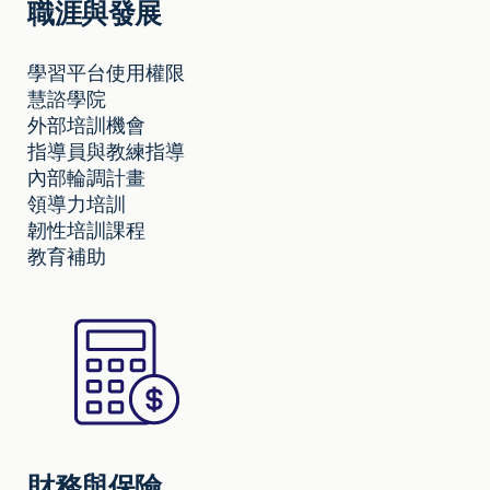
職涯與發展
學習平台使用權限
慧諮學院
外部培訓機會
指導員與教練指導
內部輪調計畫
領導力培訓
韌性培訓課程
教育補助
財務與保險