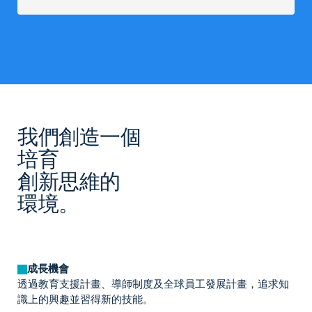
我們創造一個
培育
創新思維的
環境。
成長機會
透過教育支援計畫、導師制度及全球員工發展計畫，追求知
識上的興趣並習得新的技能。