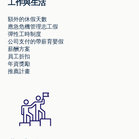
工作與生活
額外的休假天數
應急危機管理志工假
彈性工時制度
公司支付的帶薪育嬰假
薪酬方案
員工折扣
年資獎勵
推薦計畫