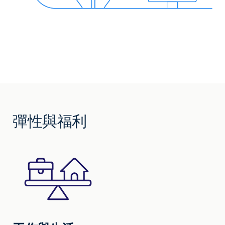
彈性與福利