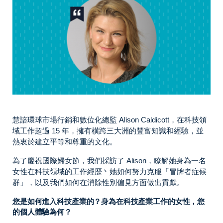
慧諮環球市場行銷和數位化總監 Alison Caldicott，在科技領
域工作超過 15 年，擁有橫跨三大洲的豐富知識和經驗，並
熱衷於建立平等和尊重的文化。
為了慶祝國際婦女節，我們採訪了 Alison，瞭解她身為一名
女性在科技領域的工作經歷丶她如何努力克服「冒牌者症候
群」，以及我們如何在消除性別偏見方面做出貢獻。
您是如何進入科技產業的？身為在科技產業工作的女性，您
的個人體驗為何？