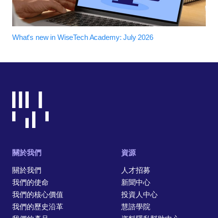
What's new in WiseTech Academy: July 2026
關於我們
資源
關於我們
人才招募
我們的使命
新聞中心
我們的核心價值
投資人中心
我們的歷史沿革
慧諮學院