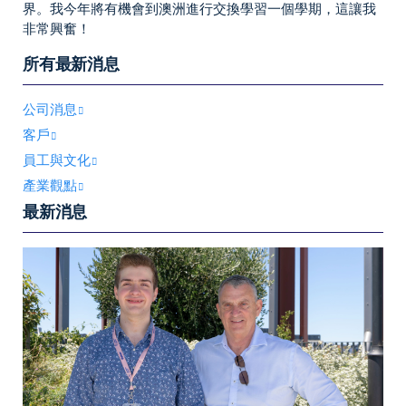
界。我今年將有機會到澳洲進行交換學習一個學期，這讓我
非常興奮！
所有最新消息
公司消息
客戶
員工與文化
產業觀點
最新消息