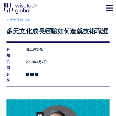
回到最新消息
多元文化成長經驗如何造就技術職涯
分
員工與文化
類
日
2022年7月7日
期
分
享