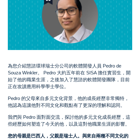
為您介紹慧諮環球瑞士分公司的軟體開發人員 Pedro de
Souza Winkler。 Pedro 大約五年前在 SISA 擔任實習生，開
始了他的職業生涯，之後加入了慧諮的軟體開發團隊，目前
正在攻讀應用科學學士學位。
Pedro 的父母來自多元文化背景，他的成長經歷非常獨特，
他認為這讓他對不同文化和觀點有了更深的理解和認同。
我們與 Pedro 面對面交流，探討他的多元文化成長經歷，這
些經歷如何塑造了今天的他，以及這對他職業生涯的影響。
您的母親是巴西人，父親是瑞士人。與來自兩種不同文化的