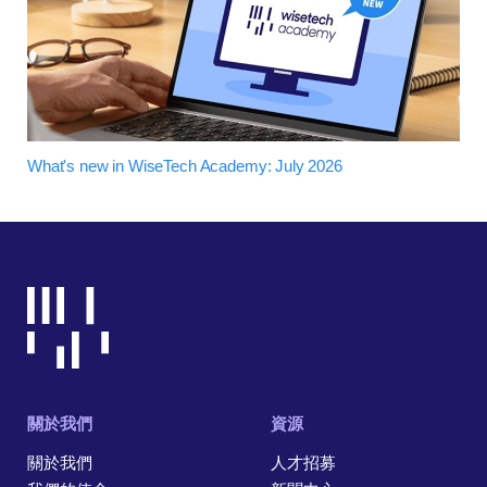
What's new in WiseTech Academy: July 2026
關於我們
資源
關於我們
人才招募