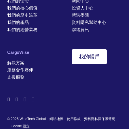
我們的使命
新聞中心
我們的核心價值
投資人中心
我們的歷史沿革
慧諮學院
我們的產品
資料隱私幫助中心
我們的經營業務
聯絡資訊
CargoWise
我的帳戶
解決方案
服務合作夥伴
支援服務
© 2026 WiseTech Global
網站地圖
使用條款
資料隱私與保護聲明
Cookie 設定