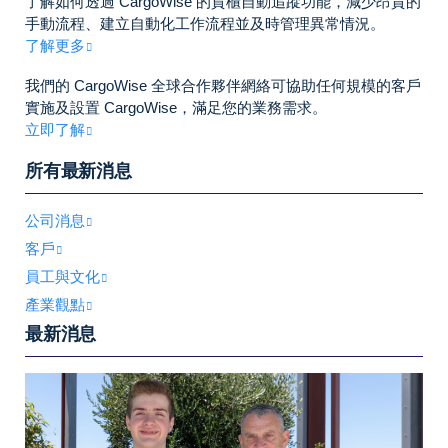
了解如何透過 CargoWise 的貨櫃自動追蹤功能，減少昂貴的
手動流程、建立自動化工作流程並及時管理異常情況。
了解更多
我們的 CargoWise 全球合作夥伴網絡可協助任何規模的客戶
實施及設置 CargoWise，滿足您的業務需求。
立即了解
所有最新消息
公司消息
客戶
員工與文化
產業觀點
最新消息