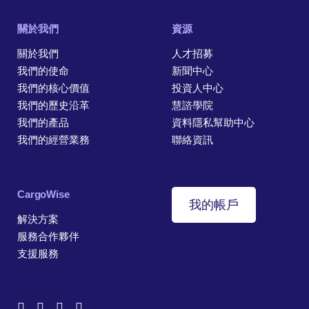
關於我們
資源
關於我們
人才招募
我們的使命
新聞中心
我們的核心價值
投資人中心
我們的歷史沿革
慧諮學院
我們的產品
資料隱私幫助中心
我們的經營業務
聯絡資訊
CargoWise
我的帳戶
解決方案
服務合作夥伴
支援服務