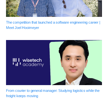
The competition that launched a software engineering career |
Meet Joel Hooimeyer
From courier to general manager: Studying logistics while the
freight keeps moving