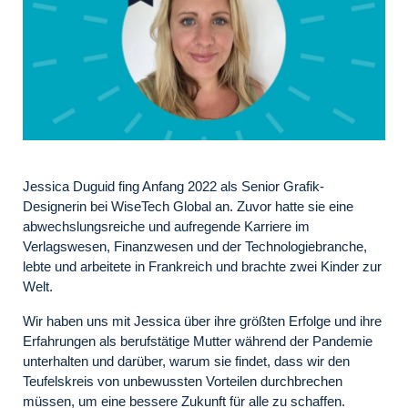
Jessica Duguid fing Anfang 2022 als Senior Grafik-
Designerin bei WiseTech Global an. Zuvor hatte sie eine
abwechslungsreiche und aufregende Karriere im
Verlagswesen, Finanzwesen und der Technologiebranche,
lebte und arbeitete in Frankreich und brachte zwei Kinder zur
Welt.
Wir haben uns mit Jessica über ihre größten Erfolge und ihre
Erfahrungen als berufstätige Mutter während der Pandemie
unterhalten und darüber, warum sie findet, dass wir den
Teufelskreis von unbewussten Vorteilen durchbrechen
müssen, um eine bessere Zukunft für alle zu schaffen.