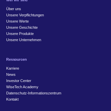
Über uns
Unsere Verpflichtungen
Unsere Werte
Unsere Geschichte
Unsere Produkte
Unsere Unternehmen
Ressourcen
Karriere
News
Investor Center
WiseTech Academy
Datenschutz-Informationszentrum
Kontakt