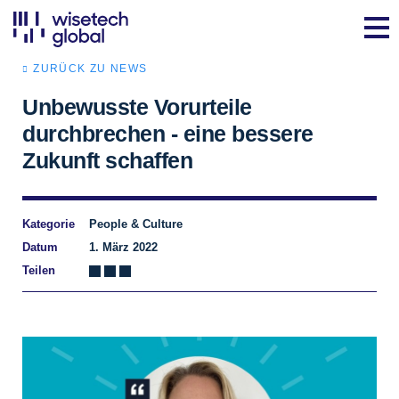
ZURÜCK ZU NEWS
Unbewusste Vorurteile
durchbrechen - eine bessere
Zukunft schaffen
Kategorie
People & Culture
Datum
1. März 2022
Teilen