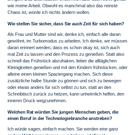
wie meine Arbeit. Obwohl es manchmal also das reinste
Chaos ist, würde ich nichts ändern wollen.
Wie stellen Sie sicher, dass Sie auch Zeit für sich haben?
Als Frau und Mutter sind wir, denke ich, einfach alle daran
gewöhnt, im Turbomodus zu arbeiten. Ich denke, wir müssen
daran erinnert werden, dass es schon okay ist, sich auch
mal Zeit zu lassen und den Prozess zu genießen. Statt also
schnell das Frühstück abzuhaken, lieber die alltäglichen
Kleinigkeiten genießen und mit den Kindern frühstücken, oder
alleine einen kleinen Spaziergang machen. Sich diese
zusätzliche halbe Stunde zu gönnen und sich zu bewegen
oder etwas anders für sich selbst zu tun, statt an den
Schreibtisch zurück zu hetzen, kann unheimlich helfen, den
inneren Druck wegzunehmen.
Welchen Rat würden Sie jungen Menschen geben, die
einen Beruf in der Technologiebranche anstreben?
Ich würde sagen, einfach machen. Sie werden eine ganz