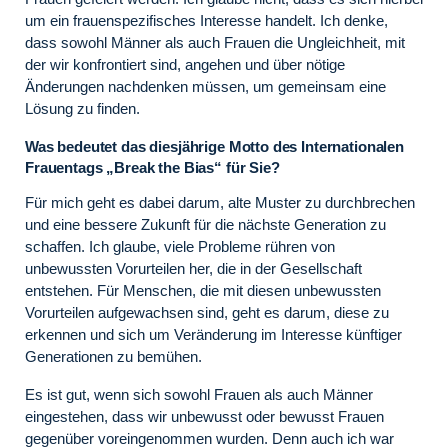
um ein frauenspezifisches Interesse handelt. Ich denke,
dass sowohl Männer als auch Frauen die Ungleichheit, mit
der wir konfrontiert sind, angehen und über nötige
Änderungen nachdenken müssen, um gemeinsam eine
Lösung zu finden.
Was bedeutet das diesjährige Motto des Internationalen
Frauentags „Break the Bias“ für Sie?
Für mich geht es dabei darum, alte Muster zu durchbrechen
und eine bessere Zukunft für die nächste Generation zu
schaffen. Ich glaube, viele Probleme rühren von
unbewussten Vorurteilen her, die in der Gesellschaft
entstehen. Für Menschen, die mit diesen unbewussten
Vorurteilen aufgewachsen sind, geht es darum, diese zu
erkennen und sich um Veränderung im Interesse künftiger
Generationen zu bemühen.
Es ist gut, wenn sich sowohl Frauen als auch Männer
eingestehen, dass wir unbewusst oder bewusst Frauen
gegenüber voreingenommen wurden. Denn auch ich war