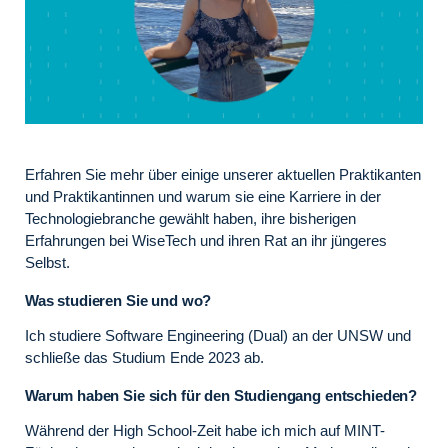
Erfahren Sie mehr über einige unserer aktuellen Praktikanten
und Praktikantinnen und warum sie eine Karriere in der
Technologiebranche gewählt haben, ihre bisherigen
Erfahrungen bei WiseTech und ihren Rat an ihr jüngeres
Selbst.
Was studieren Sie und wo?
Ich studiere Software Engineering (Dual) an der UNSW und
schließe das Studium Ende 2023 ab.
Warum haben Sie sich für den Studiengang entschieden?
Während der High School-Zeit habe ich mich auf MINT-