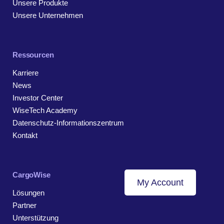
Unsere Produkte
Unsere Unternehmen
Ressourcen
Karriere
News
Investor Center
WiseTech Academy
Datenschutz-Informationszentrum
Kontakt
CargoWise
My Account
Lösungen
Partner
Unterstützung