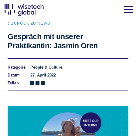
ZURÜCK ZU NEWS
Gespräch mit unserer
Praktikantin: Jasmin Oren
Kategorie
People & Culture
Datum
27. April 2022
Teilen