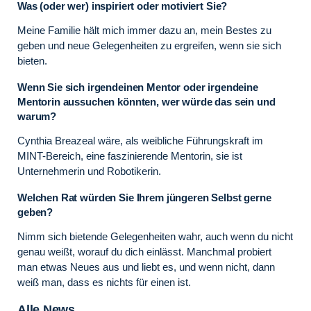
Was (oder wer) inspiriert oder motiviert Sie?
Meine Familie hält mich immer dazu an, mein Bestes zu
geben und neue Gelegenheiten zu ergreifen, wenn sie sich
bieten.
Wenn Sie sich irgendeinen Mentor oder irgendeine
Mentorin aussuchen könnten, wer würde das sein und
warum?
Cynthia Breazeal wäre, als weibliche Führungskraft im
MINT-Bereich, eine faszinierende Mentorin, sie ist
Unternehmerin und Robotikerin.
Welchen Rat würden Sie Ihrem jüngeren Selbst gerne
geben?
Nimm sich bietende Gelegenheiten wahr, auch wenn du nicht
genau weißt, worauf du dich einlässt. Manchmal probiert
man etwas Neues aus und liebt es, und wenn nicht, dann
weiß man, dass es nichts für einen ist.
Alle News