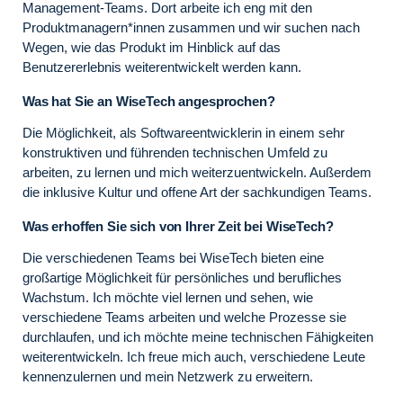
Management-Teams. Dort arbeite ich eng mit den
Produktmanagern*innen zusammen und wir suchen nach
Wegen, wie das Produkt im Hinblick auf das
Benutzererlebnis weiterentwickelt werden kann.
Was hat Sie an WiseTech angesprochen?
Die Möglichkeit, als Softwareentwicklerin in einem sehr
konstruktiven und führenden technischen Umfeld zu
arbeiten, zu lernen und mich weiterzuentwickeln. Außerdem
die inklusive Kultur und offene Art der sachkundigen Teams.
Was erhoffen Sie sich von Ihrer Zeit bei WiseTech?
Die verschiedenen Teams bei WiseTech bieten eine
großartige Möglichkeit für persönliches und berufliches
Wachstum. Ich möchte viel lernen und sehen, wie
verschiedene Teams arbeiten und welche Prozesse sie
durchlaufen, und ich möchte meine technischen Fähigkeiten
weiterentwickeln. Ich freue mich auch, verschiedene Leute
kennenzulernen und mein Netzwerk zu erweitern.