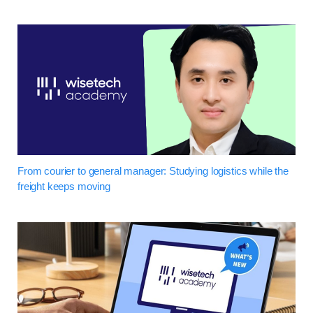
From courier to general manager: Studying logistics while the
freight keeps moving