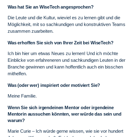
Was hat Sie an WiseTech angesprochen?
Die Leute und die Kultur, wieviel es zu lernen gibt und die
Möglichkeit, mit so sachkundigen und konstruktiven Teams
zusammen zuarbeiten.
Was erhoffen Sie sich von Ihrer Zeit bei WiseTech?
Ich bin hier um etwas Neues zu lernen! Und ich möchte
Einblicke von erfahreneren und sachkundigen Leuten in der
Branche gewinnen und kann hoffentlich auch ein bisschen
mithelfen.
Was (oder wer) inspiriert oder motiviert Sie?
Meine Familie.
Wenn Sie sich irgendeinen Mentor oder irgendeine
Mentorin aussuchen könnten, wer würde das sein und
warum?
Marie Curie – Ich würde gerne wissen, wie sie vor hundert