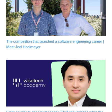
The competition that launched a software engineering career |
Meet Joel Hooimeyer