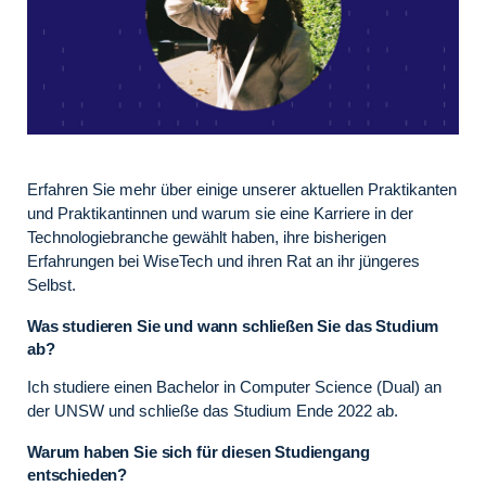
Erfahren Sie mehr über einige unserer aktuellen Praktikanten
und Praktikantinnen und warum sie eine Karriere in der
Technologiebranche gewählt haben, ihre bisherigen
Erfahrungen bei WiseTech und ihren Rat an ihr jüngeres
Selbst.
Was studieren Sie und wann schließen Sie das Studium
ab?
Ich studiere einen Bachelor in Computer Science (Dual) an
der UNSW und schließe das Studium Ende 2022 ab.
Warum haben Sie sich für diesen Studiengang
entschieden?