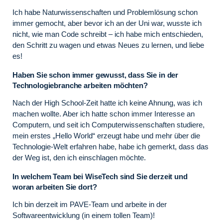
Ich habe Naturwissenschaften und Problemlösung schon
immer gemocht, aber bevor ich an der Uni war, wusste ich
nicht, wie man Code schreibt – ich habe mich entschieden,
den Schritt zu wagen und etwas Neues zu lernen, und liebe
es!
Haben Sie schon immer gewusst, dass Sie in der
Technologiebranche arbeiten möchten?
Nach der High School-Zeit hatte ich keine Ahnung, was ich
machen wollte. Aber ich hatte schon immer Interesse an
Computern, und seit ich Computerwissenschaften studiere,
mein erstes „Hello World“ erzeugt habe und mehr über die
Technologie-Welt erfahren habe, habe ich gemerkt, dass das
der Weg ist, den ich einschlagen möchte.
In welchem Team bei WiseTech sind Sie derzeit und
woran arbeiten Sie dort?
Ich bin derzeit im PAVE-Team und arbeite in der
Softwareentwicklung (in einem tollen Team)!