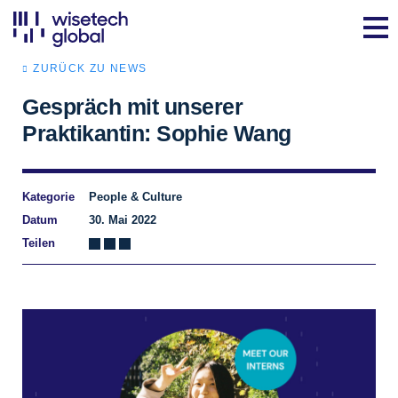
ZURÜCK ZU NEWS
Gespräch mit unserer
Praktikantin: Sophie Wang
Kategorie
People & Culture
Datum
30. Mai 2022
Teilen