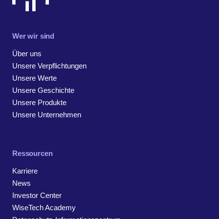
Wer wir sind
Über uns
Unsere Verpflichtungen
Unsere Werte
Unsere Geschichte
Unsere Produkte
Unsere Unternehmen
Ressourcen
Karriere
News
Investor Center
WiseTech Academy