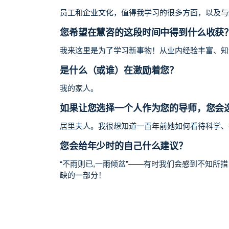
员工和企业文化，值得我学习的很多方面，以及与
您希望在慧咨的这段时间中得到什么收获
我来这里是为了学习新事物！从业内经验丰富、知
是什么（或谁）在激励着您？
我的家人。
如果让您选择一个人作为您的导师，您会
居里夫人。我很想知道一百年前她如何看待科学、
您会给年少时的自己什么建议？
“不雨则已,一雨倾盆”——有时我们会感到不知
缺的一部分！