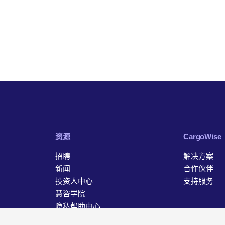
资源
‎CargoWise
招聘
解决方案
新闻
合作伙伴
投资人中心
支持服务
慧咨学院
隐私帮助中心
联系我们