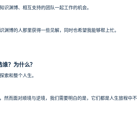
知识渊博、相互支持的团队一起工作的机会。
？
识渊博的人那里获得一些见解，同时也希望我能够帮上忙。
选谁？为什么？
探索和整个人生。
所措，然而面对顺境与逆境，我们需要明白的是，它们都是人生旅程中