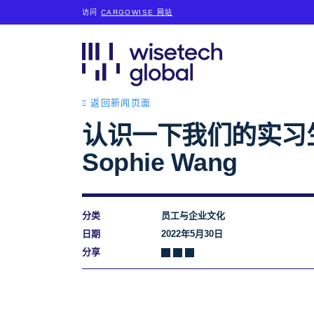
访问
CARGOWISE 网站
返回新闻页面
认识一下我们的实习
Sophie Wang
分类
员工与企业文化
日期
2022年5月30日
分享