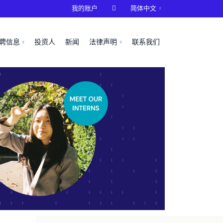
我的账户

简体中文
聘信息
投资人
新闻
法律声明
联系我们