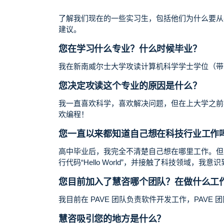
了解我们现在的一些实习生，包括他们为什么要从
建议。
您在学习什么专业？什么时候毕业？
我在新南威尔士大学攻读计算机科学学士学位（带 Co-
您决定攻读这个专业的原因是什么？
我一直喜欢科学，喜欢解决问题，但在上大学之前
欢编程！
您一直以来都知道自己想在科技行业工作
高中毕业后，我完全不清楚自己想在哪里工作。但
行代码“Hello World”，并接触了科技领域，
您目前加入了慧咨哪个团队？在做什么工
我目前在 PAVE 团队负责软件开发工作，PAVE
慧咨吸引您的地方是什么？