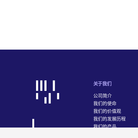
关于我们
公司简介
我们的使命
我们的价值观
我们的发展历程
我们的产品
我们的业务