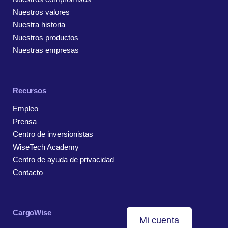
Nuestros valores
Nuestra historia
Nuestros productos
Nuestras empresas
Recursos
Empleo
Prensa
Centro de inversionistas
WiseTech Academy
Centro de ayuda de privacidad
Contacto
CargoWise
Mi cuenta