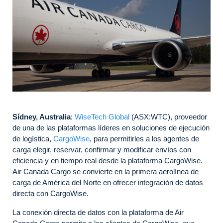
Sídney, Australia
:
WiseTech Global
(ASX:WTC), proveedor
de una de las plataformas líderes en soluciones de ejecución
de logística,
CargoWise
, para permitirles a los agentes de
carga elegir, reservar, confirmar y modificar envíos con
eficiencia y en tiempo real desde la plataforma CargoWise.
Air Canada Cargo se convierte en la primera aerolínea de
carga de América del Norte en ofrecer integración de datos
directa con CargoWise.
La conexión directa de datos con la plataforma de Air