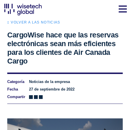
VOLVER A LAS NOTICIAS
CargoWise hace que las reservas
electrónicas sean más eficientes
para los clientes de Air Canada
Cargo
Categoría
Noticias de la empresa
Fecha
27 de septiembre de 2022
Compartir