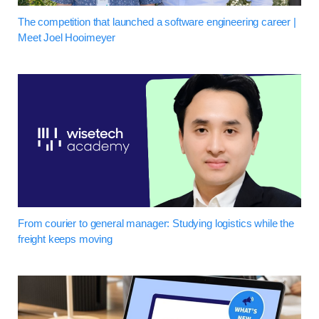
The competition that launched a software engineering career |
Meet Joel Hooimeyer
From courier to general manager: Studying logistics while the
freight keeps moving