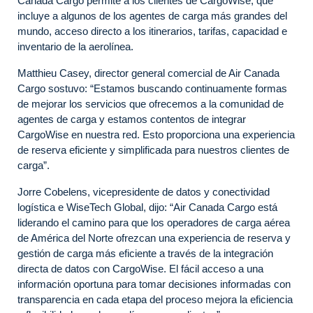
Canada Cargo permite a los clientes de CargoWise, que
incluye a algunos de los agentes de carga más grandes del
mundo, acceso directo a los itinerarios, tarifas, capacidad e
inventario de la aerolínea.
Matthieu Casey, director general comercial de Air Canada
Cargo sostuvo: “Estamos buscando continuamente formas
de mejorar los servicios que ofrecemos a la comunidad de
agentes de carga y estamos contentos de integrar
CargoWise en nuestra red. Esto proporciona una experiencia
de reserva eficiente y simplificada para nuestros clientes de
carga”.
Jorre Cobelens, vicepresidente de datos y conectividad
logística e WiseTech Global, dijo: “Air Canada Cargo está
liderando el camino para que los operadores de carga aérea
de América del Norte ofrezcan una experiencia de reserva y
gestión de carga más eficiente a través de la integración
directa de datos con CargoWise. El fácil acceso a una
información oportuna para tomar decisiones informadas con
transparencia en cada etapa del proceso mejora la eficiencia