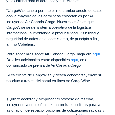
y flexibilidad para la aerolínea y sus clientes”.
“CargoWise ahora permite el intercambio directo de datos
con la mayoría de las aerolíneas conectables por API,
incluyendo Air Canada Cargo. Nuestra visión es que
CargoWise sea el sistema operativo de la logística
internacional, aumentando la productividad, visibilidad y
seguridad de datos en el ecosistema, de principio a fin”,
afirmó Cobelens.
Para saber más sobre Air Canada Cargo, haga clic
aquí
.
Detalles adicionales están disponibles
aquí
, en el
comunicado de prensa de Air Canada Cargo.
Si es cliente de CargoWise y desea conectarse, envíe su
solicitud a través del portal en línea de CargoWise.
¿Quiere acelerar y simplificar el proceso de reserva,
incluyendo la conexión directa con transportistas para la
asignación de espacio, opciones de cotizaciones rápidas y