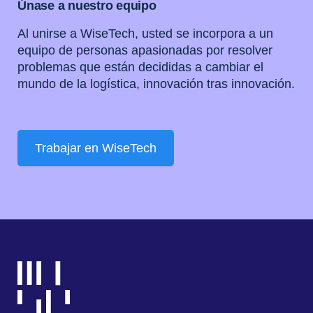
Únase a nuestro equipo
Al unirse a WiseTech, usted se incorpora a un
equipo de personas apasionadas por resolver
problemas que están decididas a cambiar el
mundo de la logística, innovación tras innovación.
Trabajar en WiseTech