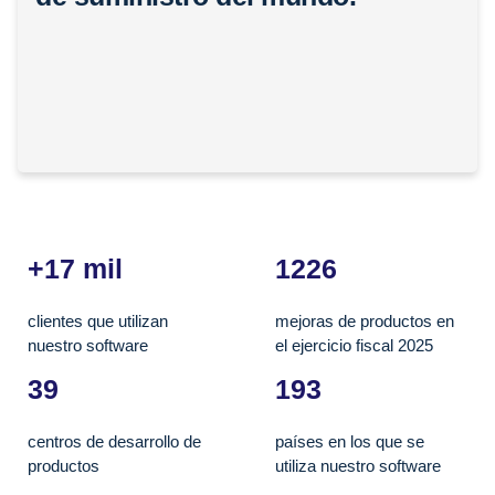
+17 mil
1226
clientes que utilizan
mejoras de productos en
nuestro software
el ejercicio fiscal 2025
39
193
centros de desarrollo de
países en los que se
productos
utiliza nuestro software