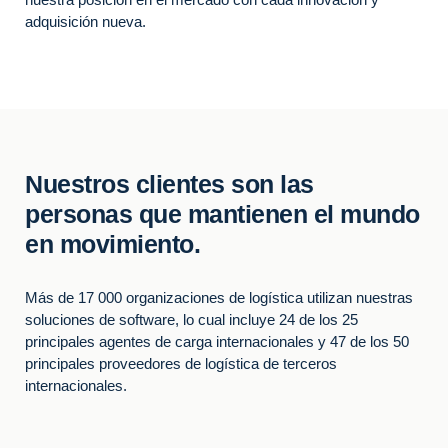
adquisición nueva.
Nuestros clientes son las
personas que mantienen el mundo
en movimiento.
Más de 17 000 organizaciones de logística utilizan nuestras
soluciones de software, lo cual incluye 24 de los 25
principales agentes de carga internacionales y 47 de los 50
principales proveedores de logística de terceros
internacionales.