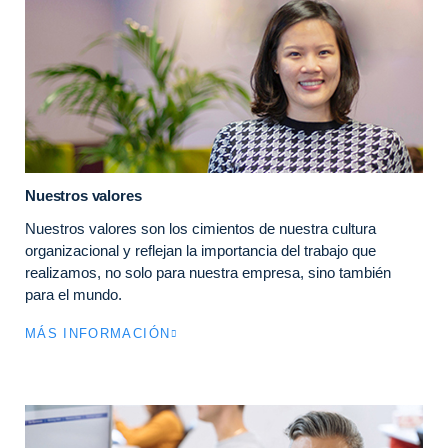
Nuestros valores
Nuestros valores son los cimientos de nuestra cultura
organizacional y reflejan la importancia del trabajo que
realizamos, no solo para nuestra empresa, sino también
para el mundo.
MÁS INFORMACIÓN