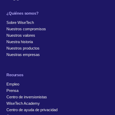
¿Quiénes somos?
Sobre WiseTech
Nuestros compromisos
Nuestros valores
Nuestra historia
Nuestros productos
Nuestras empresas
Recursos
Empleo
Prensa
Centro de inversionistas
WiseTech Academy
Centro de ayuda de privacidad