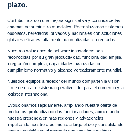
plazo.
Contribuimos con una mejora significativa y continua de las
cadenas de suministro mundiales. Reemplazamos sistemas
obsoletos, heredados, privados y nacionales con soluciones
globales eficaces, altamente automatizadas e integradas.
Nuestras soluciones de software innovadoras son
reconocidas por su gran productividad, funcionalidad amplia,
integración completa, capacidades avanzadas de
cumplimiento normativo y alcance verdaderamente mundial.
Nuestros equipos alrededor del mundo comparten la visión
firme de crear el sistema operativo líder para el comercio y la
logística internacional.
Evolucionamos rápidamente, ampliando nuestra oferta de
productos, profundizando las funcionalidades, aumentando
nuestra presencia en más regiones y adyacencias,
impulsando nuestro crecimiento a largo plazo y consolidando
nuestra posición en el mercado con cada innovación y