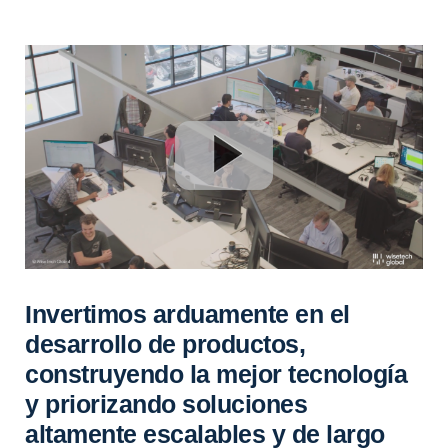
Invertimos arduamente en el
desarrollo de productos,
construyendo la mejor tecnología
y priorizando soluciones
altamente escalables y de largo