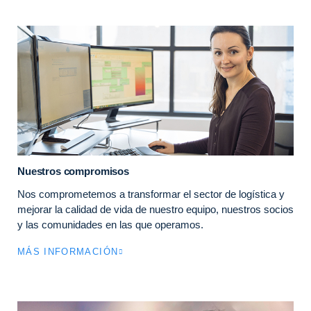
Nuestros compromisos
Nos comprometemos a transformar el sector de logística y
mejorar la calidad de vida de nuestro equipo, nuestros socios
y las comunidades en las que operamos.
MÁS INFORMACIÓN