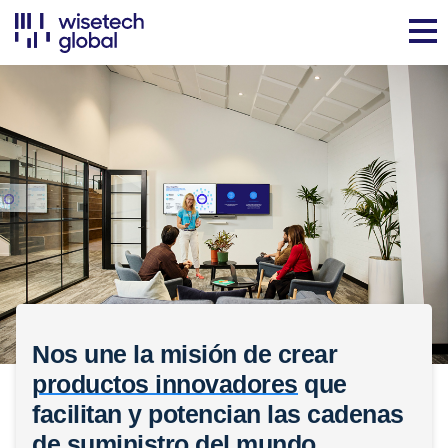
Nos une la misión de crear
productos innovadores
que
facilitan y potencian las cadenas
de suministro del mundo.