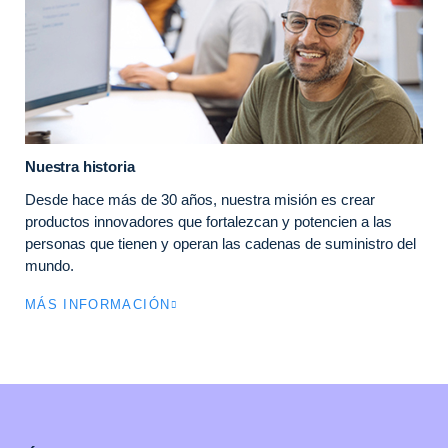
Nuestra historia
Desde hace más de 30 años, nuestra misión es crear
productos innovadores que fortalezcan y potencien a las
personas que tienen y operan las cadenas de suministro del
mundo.
MÁS INFORMACIÓN