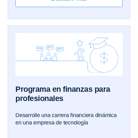
Programa en finanzas para
profesionales
Desarrolle una carrera financiera dinámica
en una empresa de tecnología