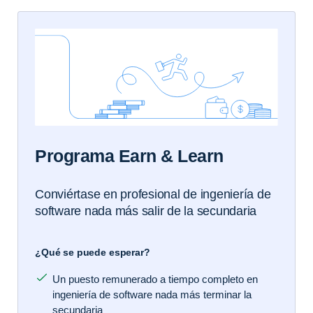
Programa Earn & Learn
Conviértase en profesional de ingeniería de
software nada más salir de la secundaria
¿Qué se puede esperar?
Un puesto remunerado a tiempo completo en
ingeniería de software nada más terminar la
secundaria