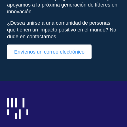
apoyamos a la próxima generación de líderes en
innovación.
¿Desea unirse a una comunidad de personas
que tienen un impacto positivo en el mundo? No
dude en contactarnos.
Envíenos un correo electrónico