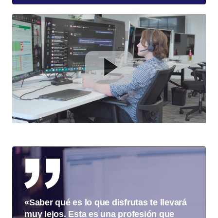
«Saber qué es lo que disfrutas te llevará
muy lejos. Esta es una profesión que