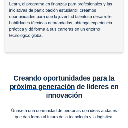
Learn, el programa en finanzas para profesionales y las
iniciativas de participación estudiantil, creamos
oportunidades para que la juventud talentosa desarrolle
habilidades técnicas demandadas, obtenga experiencia
práctica y dé forma a sus carreras en un entorno
tecnológico global.
Creando oportunidades
para la
próxima generación
de líderes en
innovación
Únase a una comunidad de personas con ideas audaces
que dan forma al futuro de la tecnología y la logística.