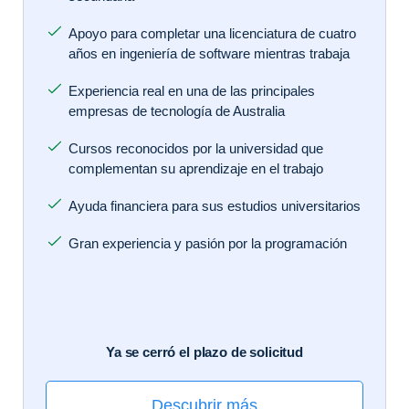
Apoyo para completar una licenciatura de cuatro
años en ingeniería de software mientras trabaja
Experiencia real en una de las principales
empresas de tecnología de Australia
Cursos reconocidos por la universidad que
complementan su aprendizaje en el trabajo
Ayuda financiera para sus estudios universitarios
Gran experiencia y pasión por la programación
Ya se cerró el plazo de solicitud
Descubrir más