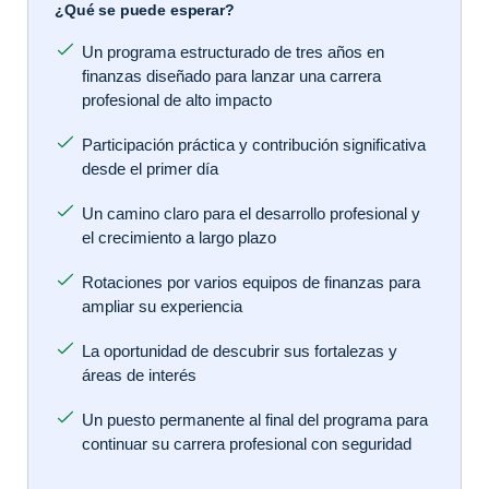
¿Qué se puede esperar?
Un programa estructurado de tres años en
finanzas diseñado para lanzar una carrera
profesional de alto impacto
Participación práctica y contribución significativa
desde el primer día
Un camino claro para el desarrollo profesional y
el crecimiento a largo plazo
Rotaciones por varios equipos de finanzas para
ampliar su experiencia
La oportunidad de descubrir sus fortalezas y
áreas de interés
Un puesto permanente al final del programa para
continuar su carrera profesional con seguridad