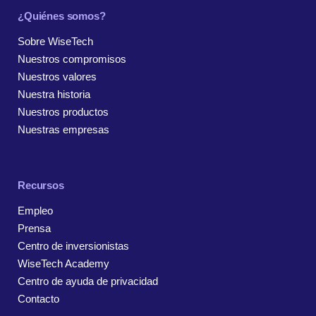
¿Quiénes somos?
Sobre WiseTech
Nuestros compromisos
Nuestros valores
Nuestra historia
Nuestros productos
Nuestras empresas
Recursos
Empleo
Prensa
Centro de inversionistas
WiseTech Academy
Centro de ayuda de privacidad
Contacto