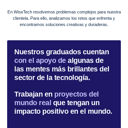
En WiseTech resolvemos problemas complejos para nuestra
clientela. Para ello, analizamos los retos que enfrenta y
encontramos soluciones creativas y duraderas.
Nuestros graduados cuentan
con el apoyo de
algunas de
las mentes más brillantes del
sector de la tecnología.
Trabajan en
proyectos del
mundo real
que tengan un
impacto positivo en el mundo.