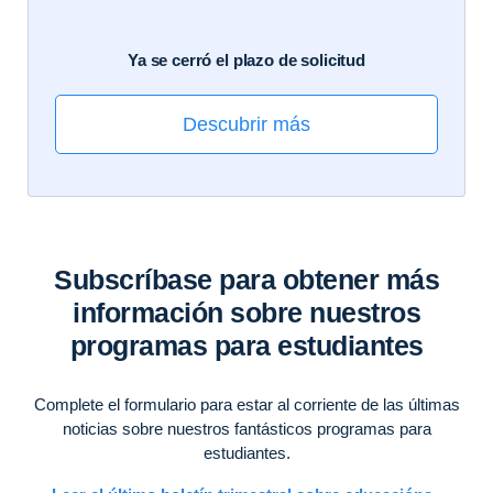
Ya se cerró el plazo de solicitud
Descubrir más
Subscríbase para obtener más
información sobre nuestros
programas para estudiantes
Complete el formulario para estar al corriente de las últimas
noticias sobre nuestros fantásticos programas para
estudiantes.