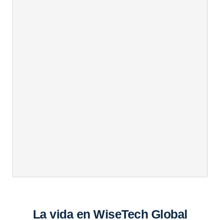
La vida en WiseTech Global