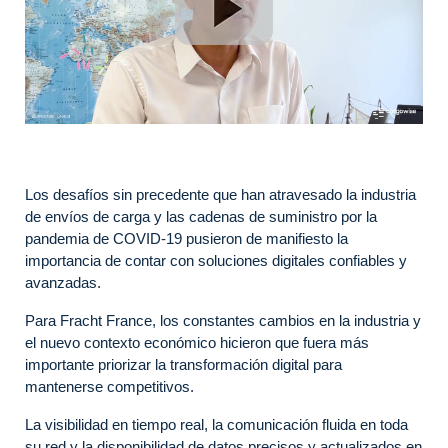
Los desafíos sin precedente que han atravesado la industria
de envíos de carga y las cadenas de suministro por la
pandemia de COVID-19 pusieron de manifiesto la
importancia de contar con soluciones digitales confiables y
avanzadas.
Para Fracht France, los constantes cambios en la industria y
el nuevo contexto económico hicieron que fuera más
importante priorizar la transformación digital para
mantenerse competitivos.
La visibilidad en tiempo real, la comunicación fluida en toda
su red y la disponibilidad de datos precisos y actualizados en