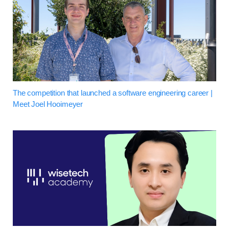
The competition that launched a software engineering career |
Meet Joel Hooimeyer