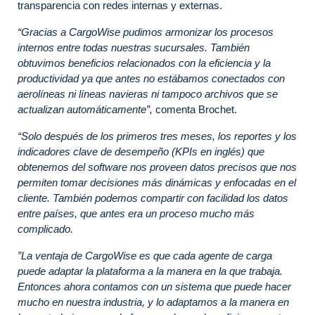
transparencia con redes internas y externas.
“Gracias a CargoWise pudimos armonizar los procesos
internos entre todas nuestras sucursales. También
obtuvimos beneficios relacionados con la eficiencia y la
productividad ya que antes no estábamos conectados con
aerolíneas ni líneas navieras ni tampoco archivos que se
actualizan automáticamente”,
comenta Brochet.
“Solo después de los primeros tres meses, los reportes y los
indicadores clave de desempeño (KPIs en inglés) que
obtenemos del software nos proveen datos precisos que nos
permiten tomar decisiones más dinámicas y enfocadas en el
cliente. También podemos compartir con facilidad los datos
entre países, que antes era un proceso mucho más
complicado.
”La
ventaja de CargoWise es que cada agente de carga
puede adaptar la plataforma a la manera en la que trabaja.
Entonces ahora contamos con un sistema que puede hacer
mucho en nuestra industria, y lo adaptamos a la manera en