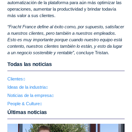
automatización de la plataforma para aún más optimizar las
operaciones, aumentar la productividad y brindar todavía
más valor a sus clientes.
“Fracht France define al éxito como, por supuesto, satisfacer
a nuestros clientes, pero también a nuestros empleados.
Esto es muy importante porque cuando nuestro equipo está
contento, nuestros clientes también lo están, y esto da lugar
a un negocio sostenible y rentable”,
concluye Tristan.
Todas las noticias
Clientes
Ideas de la industria
Noticias de la empresa
People & Culture
Últimas noticias