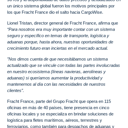
un único sistema global fueron los motivos principales por
los que Fracht France dio el salto hacia CargoWise.
Lionel Tristan, director general de Fracht France, afirma que
“Para nosotros era muy importante contar con un sistema
seguro y específico en temas de transporte, logística y
aduanas porque, hasta ahora, nuestras oportunidades de
crecimiento futuro eran inciertas en el mercado actual.
”Nos dimos cuenta de que necesitábamos un sistema
actualizado que se vincule con todas las partes involucradas
en nuestro ecosistema (líneas navieras, aerolíneas y
aduanas) si queríamos aumentar la productividad y
mantenernos al día con las necesidades de nuestros
clientes”.
Fracht France, parte del Grupo Fracht que opera en 115
oficinas en más de 40 países, tiene presencia en cinco
oficinas locales y se especializa en brindar soluciones de
logística para fletes marítimos, aéreos, terrestres y
ferroviarios, como también para despachos de aduanas y