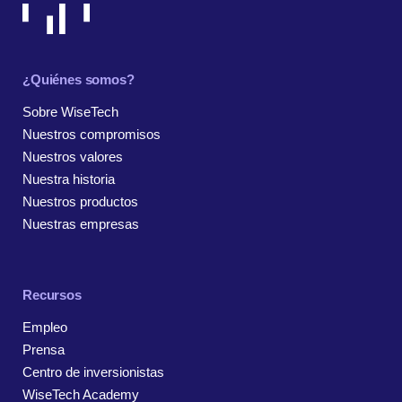
¿Quiénes somos?
Sobre WiseTech
Nuestros compromisos
Nuestros valores
Nuestra historia
Nuestros productos
Nuestras empresas
Recursos
Empleo
Prensa
Centro de inversionistas
WiseTech Academy