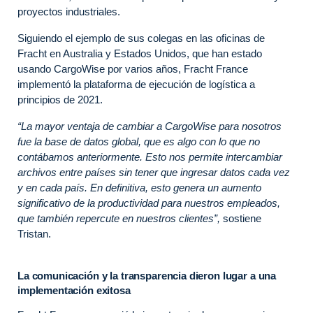
proyectos industriales.
Siguiendo el ejemplo de sus colegas en las oficinas de
Fracht en Australia y Estados Unidos, que han estado
usando CargoWise por varios años, Fracht France
implementó la plataforma de ejecución de logística a
principios de 2021.
“La mayor ventaja de cambiar a CargoWise para nosotros
fue la base de datos global, que es algo con lo que no
contábamos anteriormente. Esto nos permite intercambiar
archivos entre países sin tener que ingresar datos cada vez
y en cada país. En definitiva, esto genera un aumento
significativo de la productividad para nuestros empleados,
que también repercute en nuestros clientes”,
sostiene
Tristan.
La comunicación y la transparencia dieron lugar a una
implementación exitosa