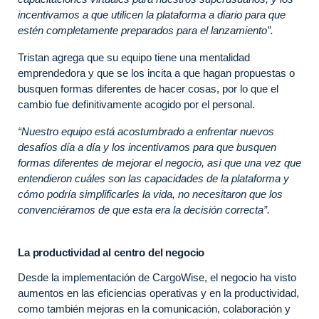
incentivamos a que utilicen la plataforma a diario para que
estén completamente preparados para el lanzamiento”.
Tristan agrega que su equipo tiene una mentalidad
emprendedora y que se los incita a que hagan propuestas o
busquen formas diferentes de hacer cosas, por lo que el
cambio fue definitivamente acogido por el personal.
“Nuestro equipo está acostumbrado a enfrentar nuevos
desafíos día a día y los incentivamos para que busquen
formas diferentes de mejorar el negocio, así que una vez que
entendieron cuáles son las capacidades de la plataforma y
cómo podría simplificarles la vida, no necesitaron que los
convenciéramos de que esta era la decisión correcta”.
La productividad al centro del negocio
Desde la implementación de CargoWise, el negocio ha visto
aumentos en las eficiencias operativas y en la productividad,
como también mejoras en la comunicación, colaboración y