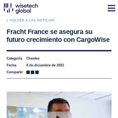
VOLVER A LAS NOTICIAS
Fracht France se asegura su
futuro crecimiento con CargoWise
Categoría
Clientes
Fecha
8 de diciembre de 2021
Compartir