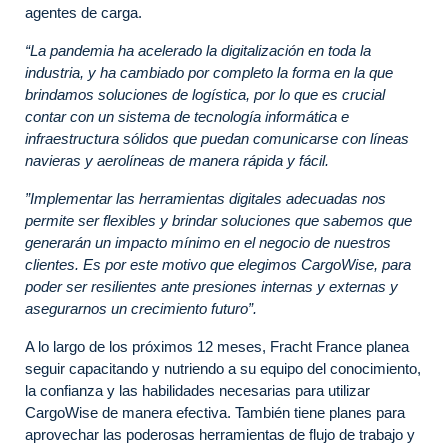
agentes de carga.
“La pandemia ha acelerado la digitalización en toda la
industria, y ha cambiado por completo la forma en la que
brindamos soluciones de logística, por lo que es crucial
contar con un sistema de tecnología informática e
infraestructura sólidos que puedan comunicarse con líneas
navieras y aerolíneas de manera rápida y fácil.
”Implementar las herramientas digitales adecuadas nos
permite ser flexibles y brindar soluciones que sabemos que
generarán un impacto mínimo en el negocio de nuestros
clientes. Es por este motivo que elegimos CargoWise, para
poder ser resilientes ante presiones internas y externas y
asegurarnos un crecimiento futuro”.
A lo largo de los próximos 12 meses, Fracht France planea
seguir capacitando y nutriendo a su equipo del conocimiento,
la confianza y las habilidades necesarias para utilizar
CargoWise de manera efectiva. También tiene planes para
aprovechar las poderosas herramientas de flujo de trabajo y