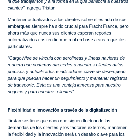
la que trabajamos y a la forma en la que beneficia a nuestros
clientes”,
agrega Tristan.
Mantener actualizados a los clientes sobre el estado de sus
embarques siempre ha sido crucial para Fracht France, pero
ahora más que nunca sus clientes esperan reportes
automatizados casi en tiempo real en base a sus requisitos
particulares.
“CargoWise se vincula con aerolíneas y líneas navieras de
manera que podamos ofrecerles a nuestros clientes datos
precisos y actualizados e indicadores clave de desempeño
para que puedan hacer un seguimiento y mantener registros
de transporte. Esta es una ventaja inmensa para nuestro
negocio y para nuestros clientes”.
Flexibilidad e innovación a través de la digitalización
Tirstan sostiene que dado que siguen fluctuando las
demandas de los clientes y los factores externos, mantener
la flexibilidad y la innovación será un desafío clave para los