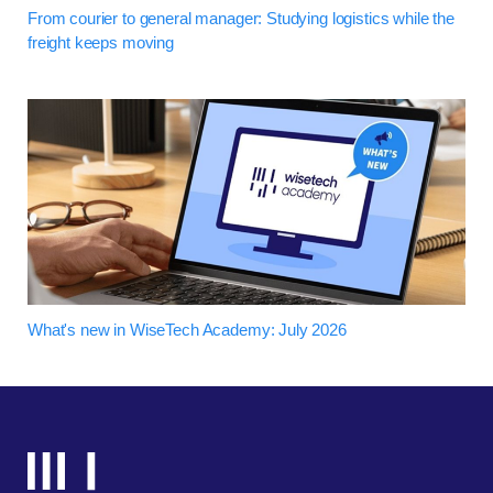
From courier to general manager: Studying logistics while the
freight keeps moving
What's new in WiseTech Academy: July 2026