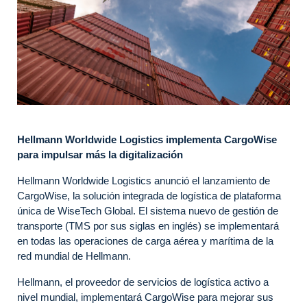
Hellmann Worldwide Logistics implementa CargoWise
para impulsar más la digitalización
Hellmann Worldwide Logistics anunció el lanzamiento de
CargoWise, la solución integrada de logística de plataforma
única de WiseTech Global. El sistema nuevo de gestión de
transporte (TMS por sus siglas en inglés) se implementará
en todas las operaciones de carga aérea y marítima de la
red mundial de Hellmann.
Hellmann, el proveedor de servicios de logística activo a
nivel mundial, implementará CargoWise para mejorar sus