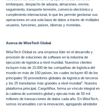
embarques, despacho de aduana, almacenes, envíos,
seguimiento, transporte terrestre, comercio electrónico y
cumplimiento internacional, lo que les permite gestionar sus
operaciones en una sola base de datos a través de múltiples
usuarios, funciones, países, idiomas y monedas.
Acerca de WiseTech Global
WiseTech Global es una empresa líder en el desarrollo y
provisión de soluciones de software en la industria de
ejecución de logística a nivel mundial. Nuestros clientes
incluyen más de 15.000 de las compañías de logística del
mundo en más de 150 países, los cuales incluyen 40 de los
principales 50 proveedores globales de logística de terceros
1
y los 25 transitarios más grandes a nivel mundial
. Nuestra
plataforma principal, CargoWise, forma un vínculo integral en
la cadena de suministro global y ejecuta más de 50 mil
millones de transacciones de datos cada año. En WiseTech,
somos incansables con la innovación, agregando alrededor