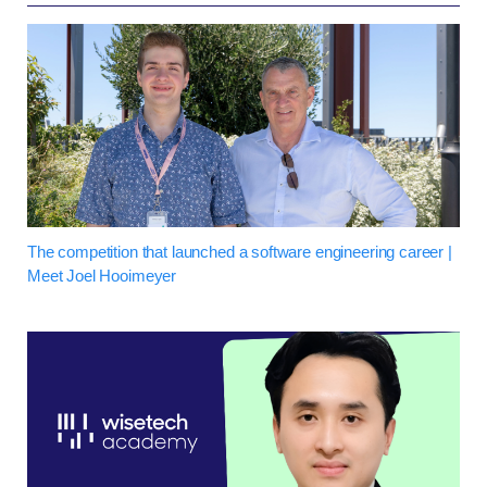
The competition that launched a software engineering career |
Meet Joel Hooimeyer