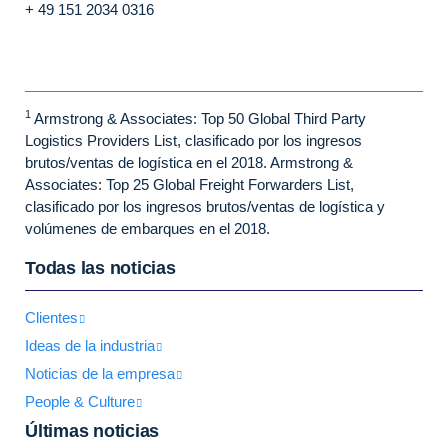
+ 49 151 2034 0316
1
Armstrong & Associates: Top 50 Global Third Party
Logistics Providers List, clasificado por los ingresos
brutos/ventas de logística en el 2018. Armstrong &
Associates: Top 25 Global Freight Forwarders List,
clasificado por los ingresos brutos/ventas de logística y
volúmenes de embarques en el 2018.
Todas las noticias
Clientes
Ideas de la industria
Noticias de la empresa
People & Culture
Últimas noticias