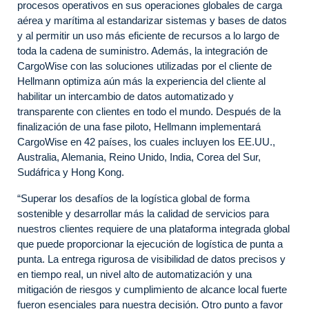
procesos operativos en sus operaciones globales de carga
aérea y marítima al estandarizar sistemas y bases de datos
y al permitir un uso más eficiente de recursos a lo largo de
toda la cadena de suministro. Además, la integración de
CargoWise con las soluciones utilizadas por el cliente de
Hellmann optimiza aún más la experiencia del cliente al
habilitar un intercambio de datos automatizado y
transparente con clientes en todo el mundo. Después de la
finalización de una fase piloto, Hellmann implementará
CargoWise en 42 países, los cuales incluyen los EE.UU.,
Australia, Alemania, Reino Unido, India, Corea del Sur,
Sudáfrica y Hong Kong.
“Superar los desafíos de la logística global de forma
sostenible y desarrollar más la calidad de servicios para
nuestros clientes requiere de una plataforma integrada global
que puede proporcionar la ejecución de logística de punta a
punta. La entrega rigurosa de visibilidad de datos precisos y
en tiempo real, un nivel alto de automatización y una
mitigación de riesgos y cumplimiento de alcance local fuerte
fueron esenciales para nuestra decisión. Otro punto a favor