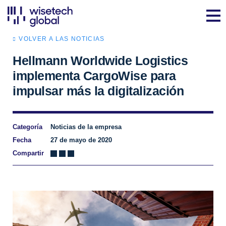
VOLVER A LAS NOTICIAS
Hellmann Worldwide Logistics
implementa CargoWise para
impulsar más la digitalización
Categoría
Noticias de la empresa
Fecha
27 de mayo de 2020
Compartir