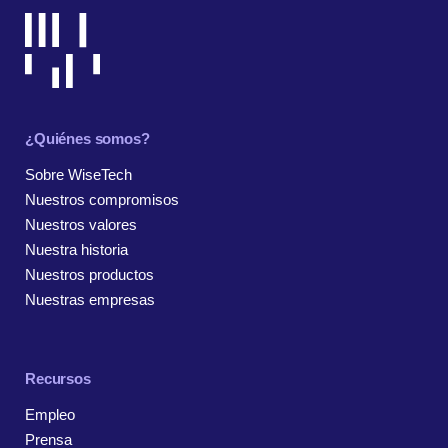
¿Quiénes somos?
Sobre WiseTech
Nuestros compromisos
Nuestros valores
Nuestra historia
Nuestros productos
Nuestras empresas
Recursos
Empleo
Prensa