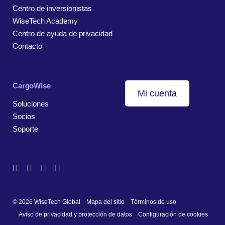
Centro de inversionistas
WiseTech Academy
Centro de ayuda de privacidad
Contacto
CargoWise
Mi cuenta
Soluciones
Socios
Soporte
© 2026 WiseTech Global
Mapa del sitio
Términos de uso
Aviso de privacidad y protección de datos
Configuración de cookies