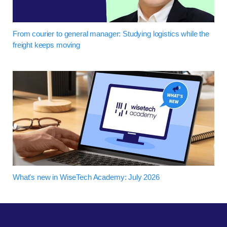
From courier to general manager: Studying logistics while the
freight keeps moving
What's new in WiseTech Academy: July 2026