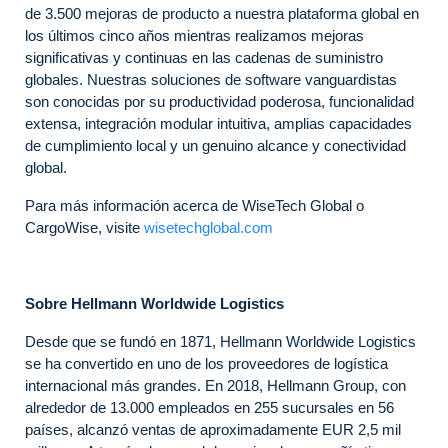
de 3.500 mejoras de producto a nuestra plataforma global en
los últimos cinco años mientras realizamos mejoras
significativas y continuas en las cadenas de suministro
globales. Nuestras soluciones de software vanguardistas
son conocidas por su productividad poderosa, funcionalidad
extensa, integración modular intuitiva, amplias capacidades
de cumplimiento local y un genuino alcance y conectividad
global.
Para más información acerca de WiseTech Global o
CargoWise, visite
wisetechglobal.com
Sobre Hellmann Worldwide Logistics
Desde que se fundó en 1871, Hellmann Worldwide Logistics
se ha convertido en uno de los proveedores de logística
internacional más grandes. En 2018, Hellmann Group, con
alrededor de 13.000 empleados en 255 sucursales en 56
países, alcanzó ventas de aproximadamente EUR 2,5 mil