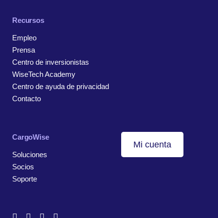
Recursos
Empleo
Prensa
Centro de inversionistas
WiseTech Academy
Centro de ayuda de privacidad
Contacto
CargoWise
Mi cuenta
Soluciones
Socios
Soporte