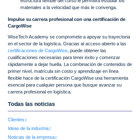
estructura flexible del curso le permitirá estudiar los
materiales a la velocidad que más le convenga.
Impulse su carrera profesional con una certificación de
CargoWise
WiseTech Academy se compromete a apoyar su trayectoria
en el sector de la logística. Gracias al acceso abierto a las
certificaciones de CargoWise
, puede obtener las
cualificaciones necesarias para tener éxito y comenzar
rápidamente a dejar huella. La combinación de contenidos de
primer nivel, matrícula sin costo y aprendizaje en línea
flexible hace de la certificación CargoWise una herramienta
esencial para cualquier persona que busque avanzar su
carrera profesional en logística.
Todas las noticias
Clientes
Ideas de la industria
Noticias de la empresa