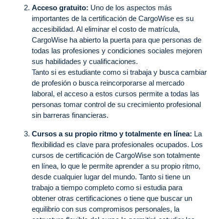
Acceso gratuito:
Uno de los aspectos más
importantes de la certificación de CargoWise es su
accesibilidad. Al eliminar el costo de matrícula,
CargoWise ha abierto la puerta para que personas de
todas las profesiones y condiciones sociales mejoren
sus habilidades y cualificaciones.
Tanto si es estudiante como si trabaja y busca cambiar
de profesión o busca reincorporarse al mercado
laboral, el acceso a estos cursos permite a todas las
personas tomar control de su crecimiento profesional
sin barreras financieras.
Cursos a su propio ritmo y totalmente en línea:
La
flexibilidad es clave para profesionales ocupados. Los
cursos de certificación de CargoWise son totalmente
en línea, lo que le permite aprender a su propio ritmo,
desde cualquier lugar del mundo. Tanto si tiene un
trabajo a tiempo completo como si estudia para
obtener otras certificaciones o tiene que buscar un
equilibrio con sus compromisos personales, la