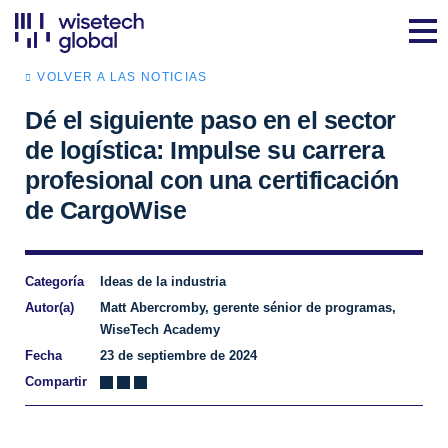
VOLVER A LAS NOTICIAS
Dé el siguiente paso en el sector
de logística: Impulse su carrera
profesional con una certificación
de CargoWise
Categoría
Ideas de la industria
Autor(a)
Matt Abercromby, gerente sénior de programas,
WiseTech Academy
Fecha
23 de septiembre de 2024
Compartir