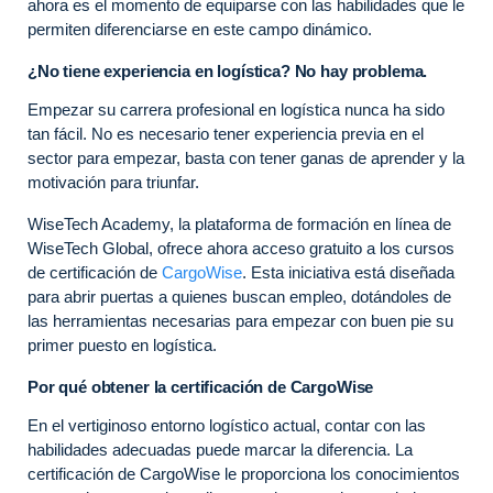
ahora es el momento de equiparse con las habilidades que le
permiten diferenciarse en este campo dinámico.
¿No tiene experiencia en logística? No hay problema.
Empezar su carrera profesional en logística nunca ha sido
tan fácil. No es necesario tener experiencia previa en el
sector para empezar, basta con tener ganas de aprender y la
motivación para triunfar.
WiseTech Academy, la plataforma de formación en línea de
WiseTech Global, ofrece ahora acceso gratuito a los cursos
de certificación de
CargoWise
. Esta iniciativa está diseñada
para abrir puertas a quienes buscan empleo, dotándoles de
las herramientas necesarias para empezar con buen pie su
primer puesto en logística.
Por qué obtener la certificación de CargoWise
En el vertiginoso entorno logístico actual, contar con las
habilidades adecuadas puede marcar la diferencia. La
certificación de CargoWise le proporciona los conocimientos