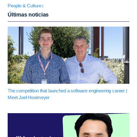
People & Culture
Últimas noticias
The competition that launched a software engineering career |
Meet Joel Hooimeyer