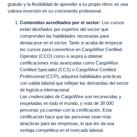
gratuito y la flexibilidad de aprender a su propio ritmo; es una
valiosa inversión en su crecimiento profesional.
Contenidos acreditados por el sector:
Los cursos
están diseñados por expertos del sector que
comprenden las habilidades necesarias para
destacarse en el sector. Tanto si acaba de empezar
los cursos para convertirse en CargoWise Certified
Operator (CCO) como si aspira a obtener
certificaciones más avanzadas como CargoWise
Certified Specialist (CCS) o CargoWise Certified
Professional (CCP), adquirirá habilidades prácticas
con salida laboral que reflejan las demandas del sector
de logística internacional.
Las credenciales de CargoWise son reconocidas y
respetadas en todo el mundo, y más de 38 000
personas ya cuentan con la certificación. Esta
certificación hace que las personas sean más
atractivas para las empresas, lo que les da una
ventaja competitiva en el mercado laboral.