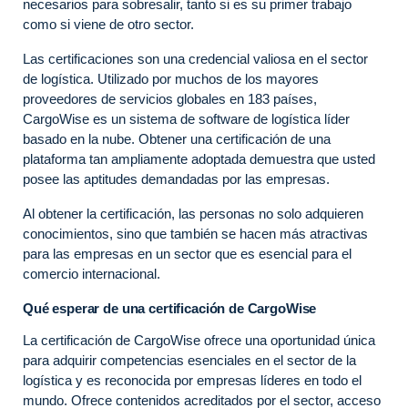
necesarios para sobresalir, tanto si es su primer trabajo
como si viene de otro sector.
Las certificaciones son una credencial valiosa en el sector
de logística. Utilizado por muchos de los mayores
proveedores de servicios globales en 183 países,
CargoWise es un sistema de software de logística líder
basado en la nube. Obtener una certificación de una
plataforma tan ampliamente adoptada demuestra que usted
posee las aptitudes demandadas por las empresas.
Al obtener la certificación, las personas no solo adquieren
conocimientos, sino que también se hacen más atractivas
para las empresas en un sector que es esencial para el
comercio internacional.
Qué esperar de una certificación de CargoWise
La certificación de CargoWise ofrece una oportunidad única
para adquirir competencias esenciales en el sector de la
logística y es reconocida por empresas líderes en todo el
mundo. Ofrece contenidos acreditados por el sector, acceso