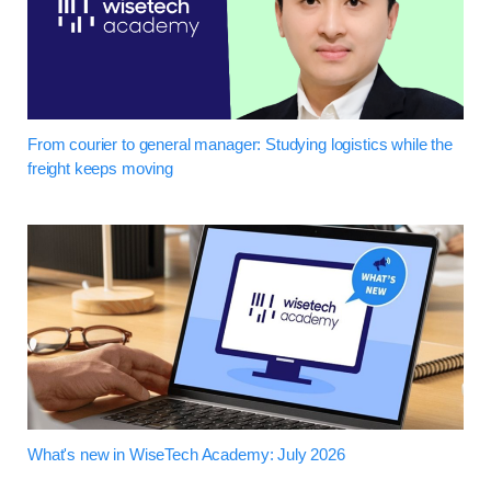
From courier to general manager: Studying logistics while the
freight keeps moving
What's new in WiseTech Academy: July 2026