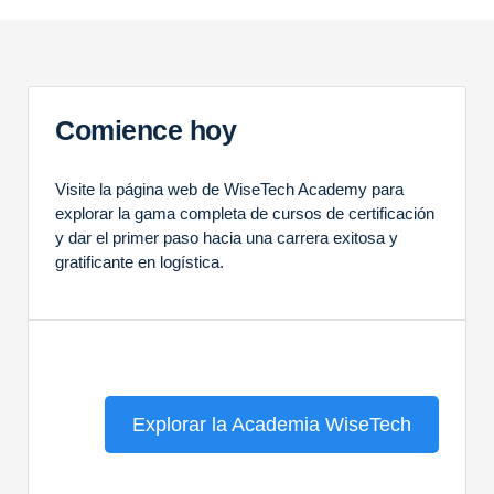
Comience hoy
Visite la página web de WiseTech Academy
para
explorar la gama completa de cursos de certificación
y dar el primer paso hacia una carrera exitosa y
gratificante en logística.
Explorar la Academia WiseTech