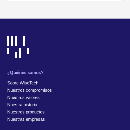
¿Quiénes somos?
Sobre WiseTech
Nuestros compromisos
Nuestros valores
Nuestra historia
Nuestros productos
Nuestras empresas