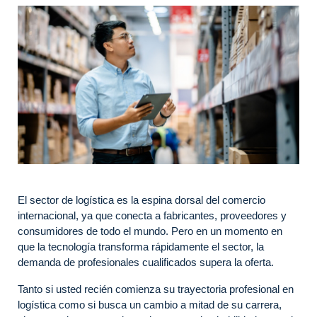
El sector de logística es la espina dorsal del comercio
internacional, ya que conecta a fabricantes, proveedores y
consumidores de todo el mundo. Pero en un momento en
que la tecnología transforma rápidamente el sector, la
demanda de profesionales cualificados supera la oferta.
Tanto si usted recién comienza su trayectoria profesional en
logística como si busca un cambio a mitad de su carrera,