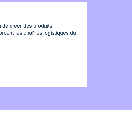
de créer des produits
orcent les chaînes logistiques du