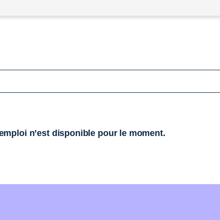
mploi n’est disponible pour le moment.