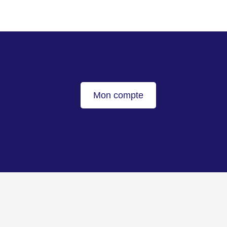
Mon compte
Haut de page