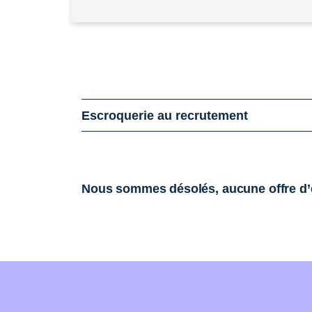
Escroquerie au recrutement
Nous sommes désolés, aucune offre d’e