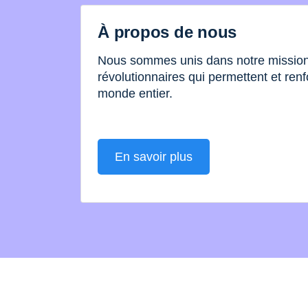
À propos de nous
Nous sommes unis dans notre mission 
révolutionnaires qui permettent et renf
monde entier.
En savoir plus