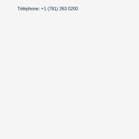
Téléphone: +1 (781) 263 0200