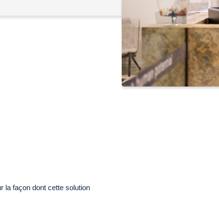
 la façon dont cette solution