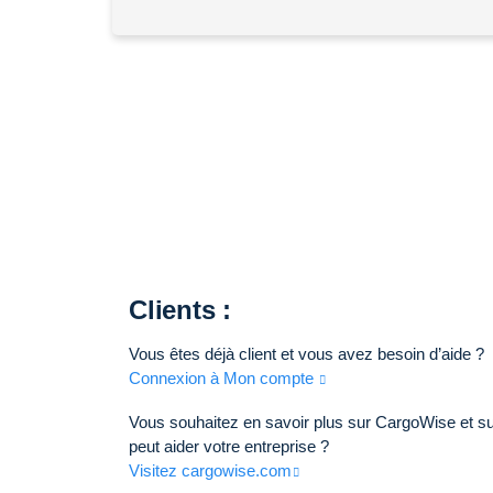
Clients :
Vous êtes déjà client et vous avez besoin d’aide ?
Connexion à Mon compte
Vous souhaitez en savoir plus sur CargoWise et sur
peut aider votre entreprise ?
Visitez cargowise.com