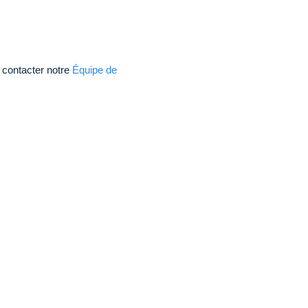
 contacter notre
Équipe de