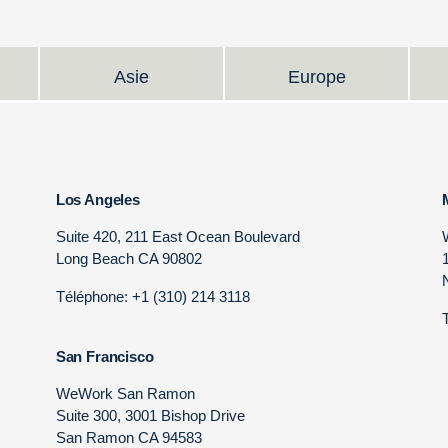
Asie
Europe
Los Angeles
Suite 420, 211 East Ocean Boulevard
Long Beach CA 90802
Téléphone: +1 (310) 214 3118
San Francisco
WeWork San Ramon
Suite 300, 3001 Bishop Drive
San Ramon CA 94583