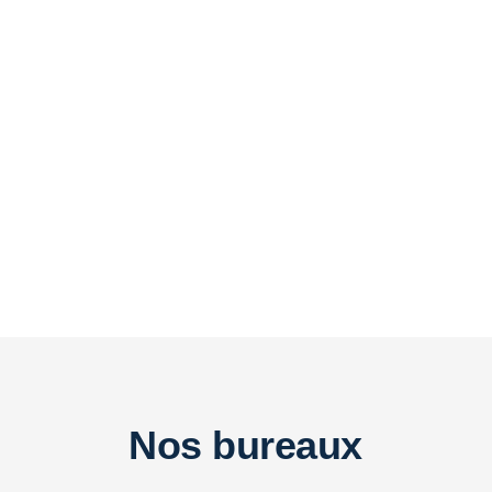
Nos bureaux