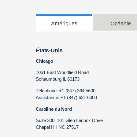
Amériques
Océanie
États-Unis
Chicago
1051 East Woodfield Road
Schaumburg IL 60173
Téléphone: +1 (847) 364 5600
Assistance: +1 (847) 621 6000
Caroline du Nord
Suite 300, 101 Glen Lennox Drive
Chapel Hill NC 27517