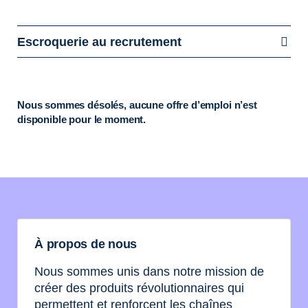
Escroquerie au recrutement
Nous sommes désolés, aucune offre d’emploi n’est
disponible pour le moment.
À propos de nous
Nous sommes unis dans notre mission de
créer des produits révolutionnaires qui
permettent et renforcent les chaînes