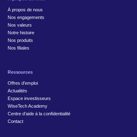
À propos de nous
Nos engagements
Nos valeurs
Notre histoire
Nos produits
Nos filiales
Ressources
Offres d’emploi
Actualités
Espace investisseurs
WiseTech Academy
Centre d’aide à la confidentialité
Contact