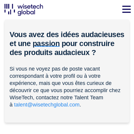
Vous avez des idées audacieuses
et une
passion
pour construire
des produits audacieux ?
Si vous ne voyez pas de poste vacant
correspondant à votre profil ou à votre
expérience, mais que vous êtes curieux de
découvrir ce que vous pourriez accomplir chez
WiseTech, contactez notre Talent Team
à
talent@wisetechglobal.com
.