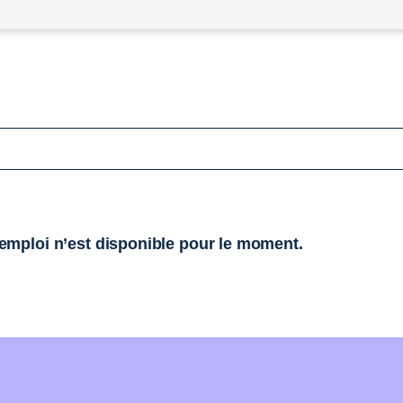
mploi n’est disponible pour le moment.