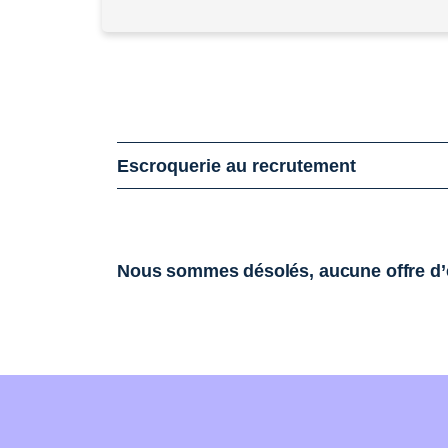
Escroquerie au recrutement
Nous sommes désolés, aucune offre d’e