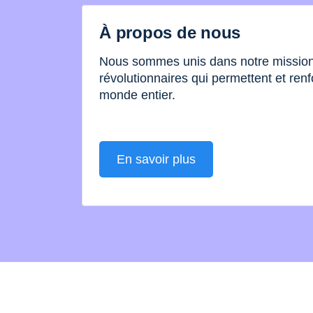
À propos de nous
Nous sommes unis dans notre mission 
révolutionnaires qui permettent et renf
monde entier.
En savoir plus