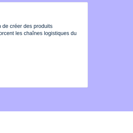
de créer des produits
orcent les chaînes logistiques du