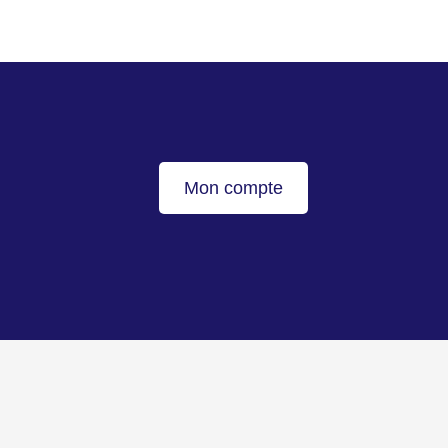
Mon compte
Haut de page