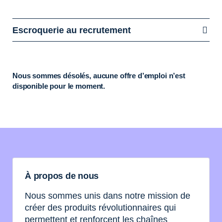
Escroquerie au recrutement
Nous sommes désolés, aucune offre d’emploi n’est
disponible pour le moment.
À propos de nous
Nous sommes unis dans notre mission de
créer des produits révolutionnaires qui
permettent et renforcent les chaînes