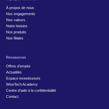
À propos de nous
Nos engagements
Nos valeurs
Notre histoire
Nos produits
Nos filiales
Ressources
Offres d’emploi
Actualités
Espace investisseurs
WiseTech Academy
Centre d’aide à la confidentialité
Contact