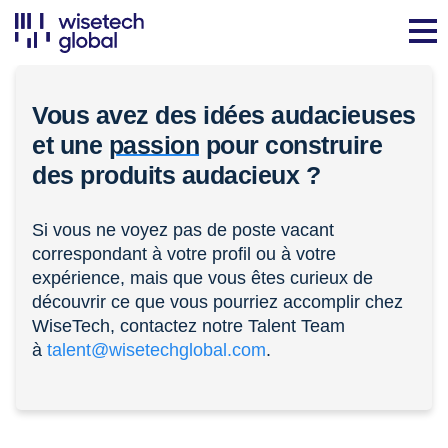
Vous avez des idées audacieuses
et une
passion
pour construire
des produits audacieux ?
Si vous ne voyez pas de poste vacant
correspondant à votre profil ou à votre
expérience, mais que vous êtes curieux de
découvrir ce que vous pourriez accomplir chez
WiseTech, contactez notre Talent Team
à
talent@wisetechglobal.com
.