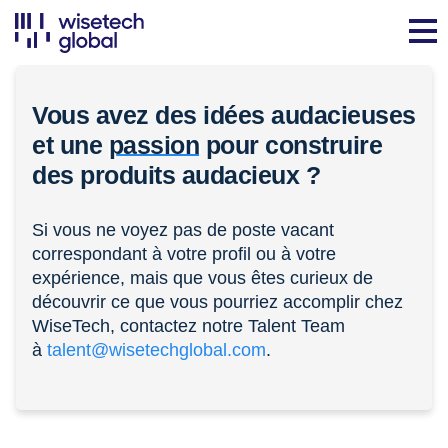
Vous avez des idées audacieuses
et une
passion
pour construire
des produits audacieux ?
Si vous ne voyez pas de poste vacant
correspondant à votre profil ou à votre
expérience, mais que vous êtes curieux de
découvrir ce que vous pourriez accomplir chez
WiseTech, contactez notre Talent Team
à
talent@wisetechglobal.com
.