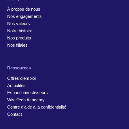
À propos de nous
Nos engagements
Nos valeurs
Notre histoire
Nos produits
Nos filiales
Ressources
Offres d’emploi
Actualités
Espace investisseurs
WiseTech Academy
Centre d’aide à la confidentialité
Contact