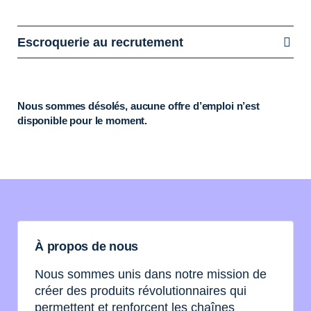
Escroquerie au recrutement
Nous sommes désolés, aucune offre d’emploi n’est
disponible pour le moment.
À propos de nous
Nous sommes unis dans notre mission de
créer des produits révolutionnaires qui
permettent et renforcent les chaînes